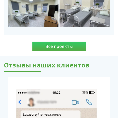
Все проекты
Отзывы наших клиентов