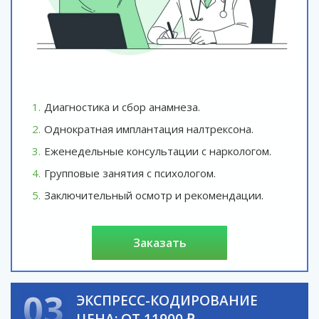
Диагностика и сбор анамнеза.
Однократная имплантация налтрексона.
Еженедельные консультации с наркологом.
Групповые занятия с психологом.
Заключительный осмотр и рекомендации.
заказать
03
ЭКСПРЕСС-КОДИРОВАНИЕ
ЦЕНА: ОТ 11900 ₽