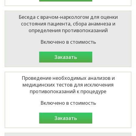
Беседа с врачом-наркологом для оценки
состояния пациента, сбора анамнеза и
определения противопоказаний
Включено в стоимость
заказать
Проведение необходимых анализов и
медицинских тестов для исключения
противопоказаний к процедуре
Включено в стоимость
заказать