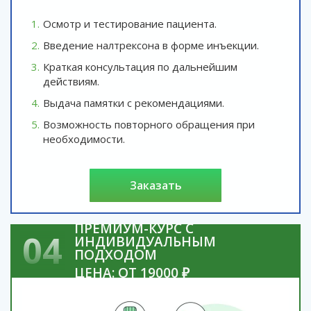
Осмотр и тестирование пациента.
Введение налтрексона в форме инъекции.
Краткая консультация по дальнейшим
действиям.
Выдача памятки с рекомендациями.
Возможность повторного обращения при
необходимости.
заказать
ПРЕМИУМ-КУРС С
04
ИНДИВИДУАЛЬНЫМ
ПОДХОДОМ
ЦЕНА: ОТ 19000 ₽