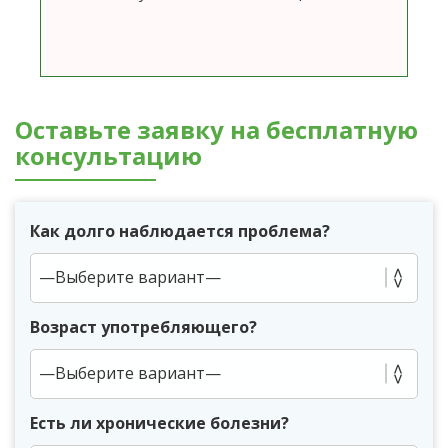
Оставьте заявку на бесплатную
консультацию
Как долго наблюдается проблема?
Возраст употребляющего?
Есть ли хронические болезни?