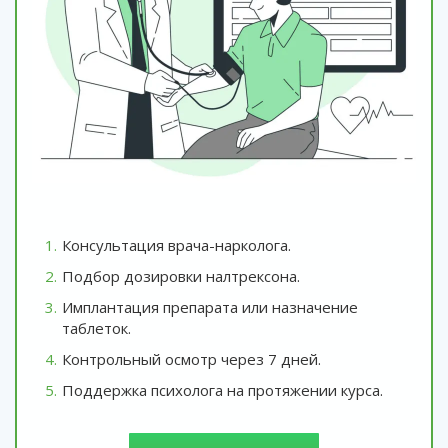
Консультация врача-нарколога.
Подбор дозировки налтрексона.
Имплантация препарата или назначение
таблеток.
Контрольный осмотр через 7 дней.
Поддержка психолога на протяжении курса.