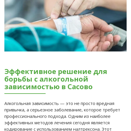
Эффективное решение для
борьбы с алкогольной
зависимостью в Сасово
Алкогольная зависимость — это не просто вредная
привычка, а серьезное заболевание, которое требует
профессионального подхода. Одним из наиболее
эффективных методов лечения сегодня является
кодирование с использованием налтрексона. Этот