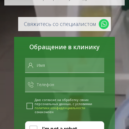
Свяжитесь со специалистом
Обращение в клинику
Даю согласие на обработку своих
персональных данных, с условиями
политики конфиденциальности
ознакомлен