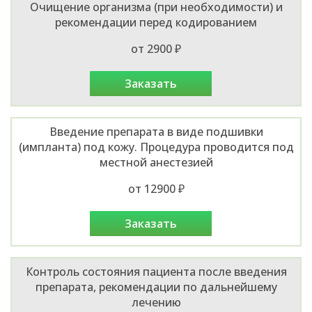
Очищение организма (при необходимости) и
рекомендации перед кодированием
от 2900 ₽
заказать
Введение препарата в виде подшивки
(импланта) под кожу. Процедура проводится под
местной анестезией
от 12900 ₽
заказать
Контроль состояния пациента после введения
препарата, рекомендации по дальнейшему
лечению