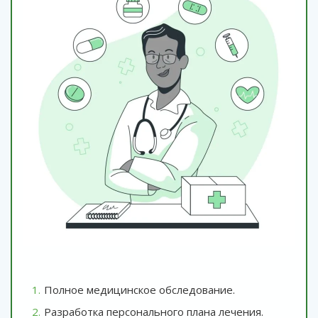
Полное медицинское обследование.
Разработка персонального плана лечения.