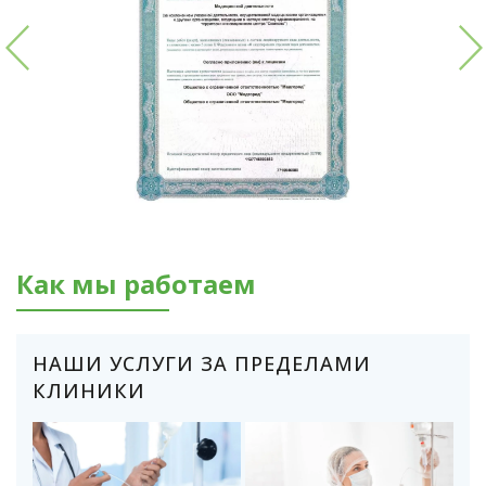
Как мы работаем
НАШИ УСЛУГИ ЗА ПРЕДЕЛАМИ
КЛИНИКИ