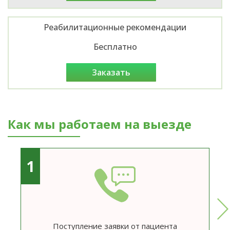
Реабилитационные рекомендации
Бесплатно
заказать
Как мы работаем на выезде
1
Поступление заявки от пациента