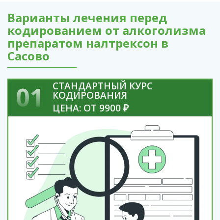
Варианты лечения перед
кодированием от алкоголизма
препаратом налтрексон в
Сасово
СТАНДАРТНЫЙ КУРС
01
КОДИРОВАНИЯ
ЦЕНА: ОТ 9900 ₽