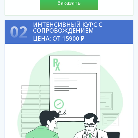
заказать
ИНТЕНСИВНЫЙ КУРС С
02
СОПРОВОЖДЕНИЕМ
ЦЕНА: ОТ 15900 ₽