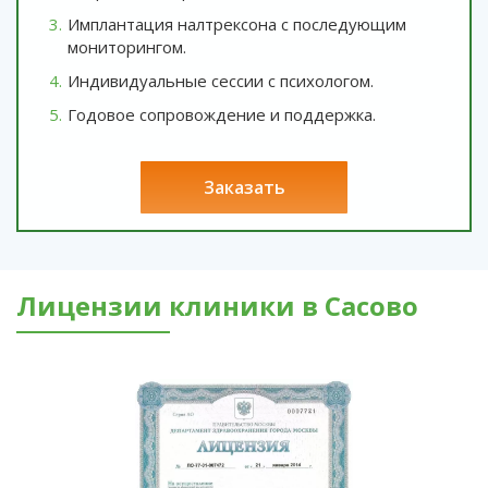
Имплантация налтрексона с последующим
мониторингом.
Индивидуальные сессии с психологом.
Годовое сопровождение и поддержка.
заказать
Лицензии клиники в Сасово