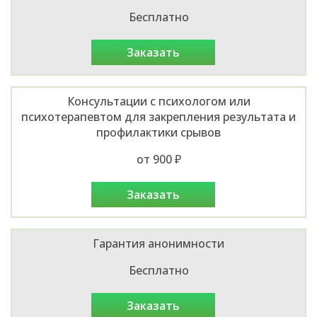
Бесплатно
заказать
Консультации с психологом или
психотерапевтом для закрепления результата и
профилактики срывов
от 900 ₽
заказать
Гарантия анонимности
Бесплатно
заказать