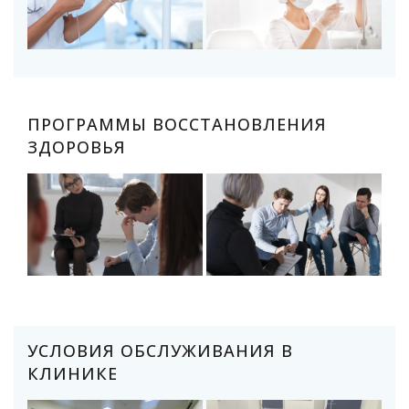
ПРОГРАММЫ ВОССТАНОВЛЕНИЯ
ЗДОРОВЬЯ
УСЛОВИЯ ОБСЛУЖИВАНИЯ В
КЛИНИКЕ