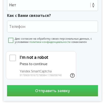
Нет
Как с Вами связаться?
Даю согласие на обработку своих персональных данных, с
условиями
политики конфиденциальности
ознакомлен