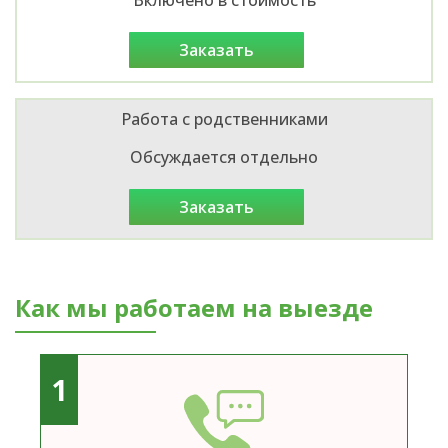
заказать
Работа с родственниками
Обсуждается отдельно
заказать
Как мы работаем на выезде
1