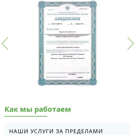
Как мы работаем
НАШИ УСЛУГИ ЗА ПРЕДЕЛАМИ