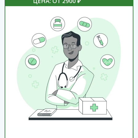
ЦЕНА: ОТ 2900 ₽