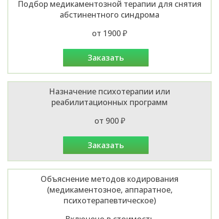
Подбор медикаментозной терапии для снятия
абстинентного синдрома
от 1900 ₽
заказать
Назначение психотерапии или
реабилитационных программ
от 900 ₽
заказать
Объяснение методов кодирования
(медикаментозное, аппаратное,
психотерапевтическое)
Включено в стоимость