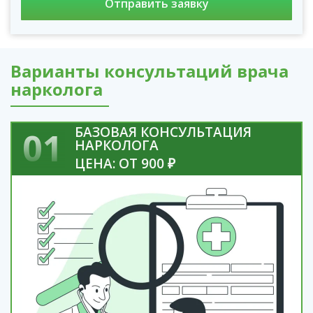
Варианты консультаций врача
нарколога
БАЗОВАЯ КОНСУЛЬТАЦИЯ
01
НАРКОЛОГА
ЦЕНА: ОТ 900 ₽