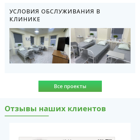
УСЛОВИЯ ОБСЛУЖИВАНИЯ В
КЛИНИКЕ
Все проекты
Отзывы наших клиентов