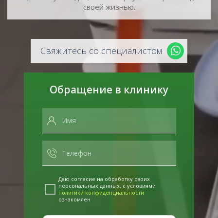
своей жизнью.
Свяжитесь со специалистом
Обращение в клинику
Даю согласие на обработку своих
персональных данных, с условиями
политики конфиденциальности
ознакомлен