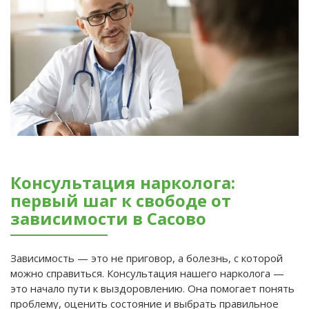
Консультация нарколога:
первый шаг к свободе от
зависимости в Сасово
Зависимость — это не приговор, а болезнь, с которой
можно справиться. Консультация нашего нарколога —
это начало пути к выздоровлению. Она помогает понять
проблему, оценить состояние и выбрать правильное