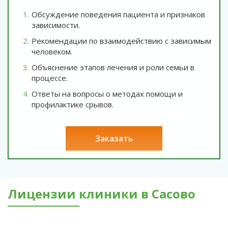
Обсуждение поведения пациента и признаков
зависимости.
Рекомендации по взаимодействию с зависимым
человеком.
Объяснение этапов лечения и роли семьи в
процессе.
Ответы на вопросы о методах помощи и
профилактике срывов.
заказать
Лицензии клиники в Сасово