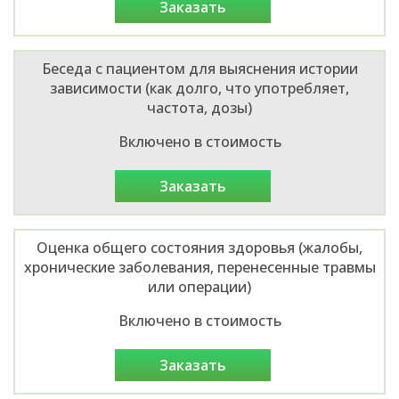
заказать
Беседа с пациентом для выяснения истории
зависимости (как долго, что употребляет,
частота, дозы)
Включено в стоимость
заказать
Оценка общего состояния здоровья (жалобы,
хронические заболевания, перенесенные травмы
или операции)
Включено в стоимость
заказать