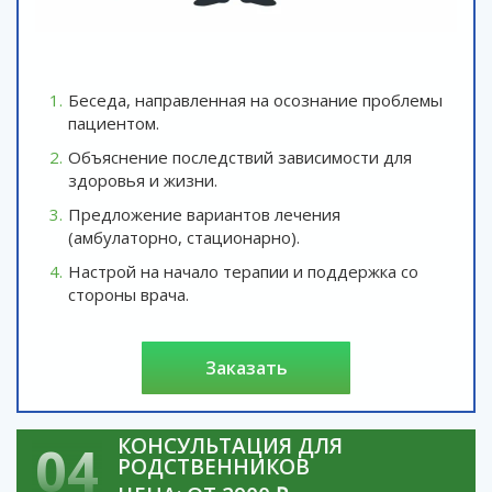
Беседа, направленная на осознание проблемы
пациентом.
Объяснение последствий зависимости для
здоровья и жизни.
Предложение вариантов лечения
(амбулаторно, стационарно).
Настрой на начало терапии и поддержка со
стороны врача.
заказать
КОНСУЛЬТАЦИЯ ДЛЯ
04
РОДСТВЕННИКОВ