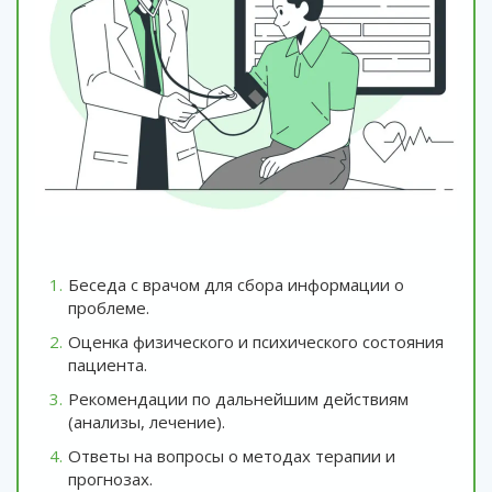
Беседа с врачом для сбора информации о
проблеме.
Оценка физического и психического состояния
пациента.
Рекомендации по дальнейшим действиям
(анализы, лечение).
Ответы на вопросы о методах терапии и
прогнозах.