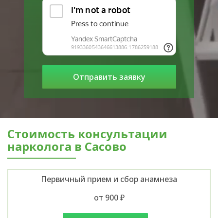
Стоимость консультации
нарколога в Сасово
Первичный прием и сбор анамнеза
от 900 ₽