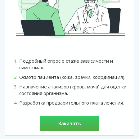
Подробный опрос о стаже зависимости и
симптомах.
Осмотр пациента (кожа, зрачки, координация).
Назначение анализов (кровь, моча) для оценки
состояния организма.
Разработка предварительного плана лечения.
заказать