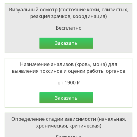
Визуальный осмотр (состояние кожи, слизистых,
реакция зрачков, координация)
Бесплатно
заказать
Назначение анализов (кровь, моча) для
выявления токсинов и оценки работы органов
от 1900 ₽
заказать
Определение стадии зависимости (начальная,
хроническая, критическая)