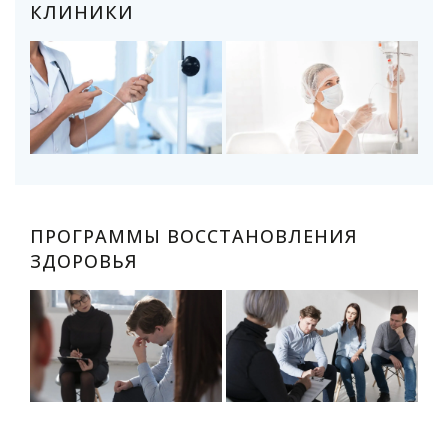
КЛИНИКИ
ПРОГРАММЫ ВОССТАНОВЛЕНИЯ
ЗДОРОВЬЯ