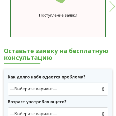
Поступление заявки
Оставьте заявку на бесплатную
консультацию
Как долго наблюдается проблема?
Возраст употребляющего?