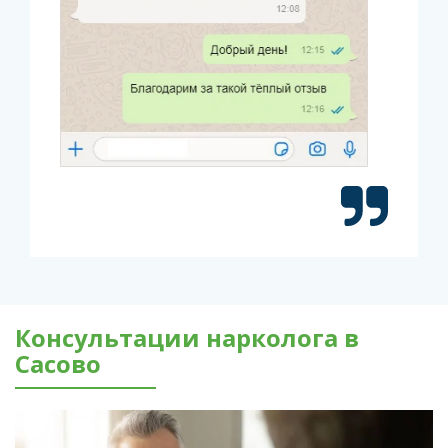
Консультации нарколога в
Сасово