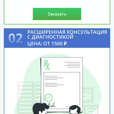
заказать
РАСШИРЕННАЯ КОНСУЛЬТАЦИЯ
02
С ДИАГНОСТИКОЙ
ЦЕНА: ОТ 1500 ₽