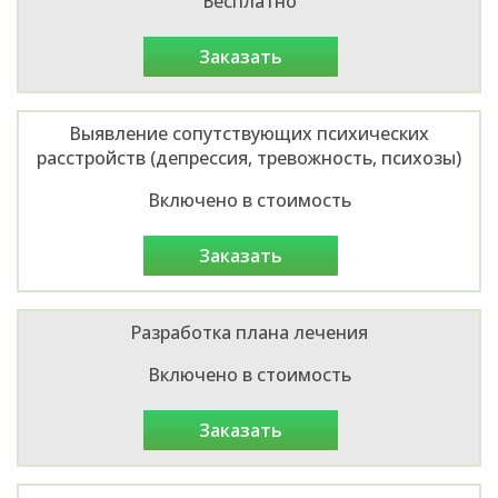
Бесплатно
заказать
Выявление сопутствующих психических
расстройств (депрессия, тревожность, психозы)
Включено в стоимость
заказать
Разработка плана лечения
Включено в стоимость
заказать