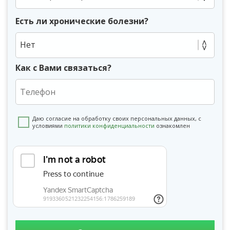
Есть ли хронические болезни?
Нет
Как с Вами связаться?
Даю согласие на обработку своих персональных данных, с
условиями
политики конфиденциальности
ознакомлен