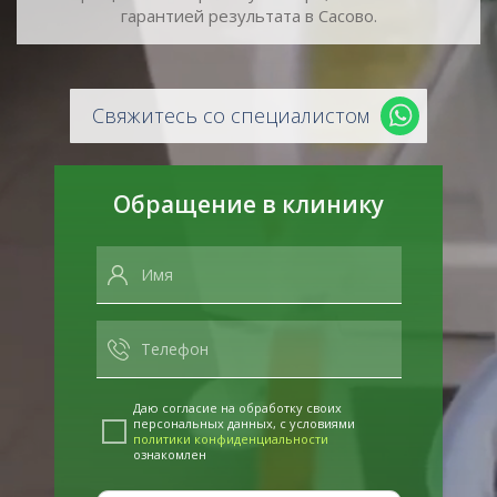
гарантией результата в Сасово.
Свяжитесь со специалистом
Обращение в клинику
Даю согласие на обработку своих
персональных данных, с условиями
политики конфиденциальности
ознакомлен