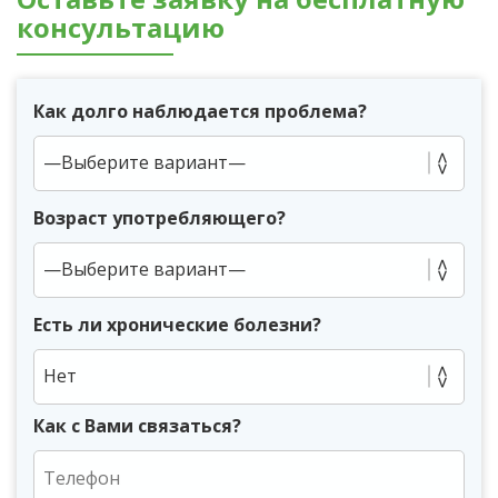
консультацию
Как долго наблюдается проблема?
Возраст употребляющего?
Есть ли хронические болезни?
Нет
Как с Вами связаться?