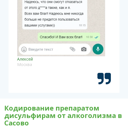
Алексей
Москва
Кодирование препаратом
дисульфирам от алкоголизма в
Сасово