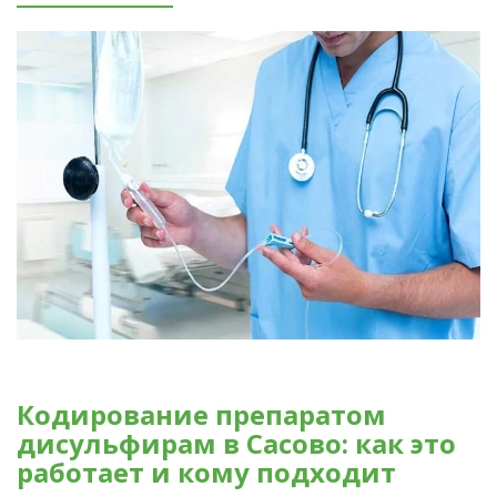
Кодирование препаратом
дисульфирам в Сасово: как это
работает и кому подходит