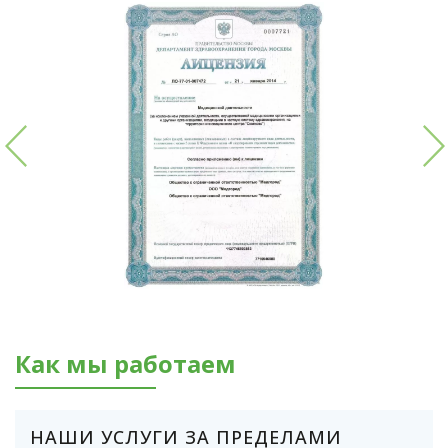
Как мы работаем
НАШИ УСЛУГИ ЗА ПРЕДЕЛАМИ