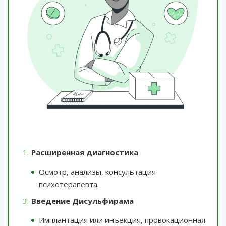
Расширенная диагностика
Осмотр, анализы, консультация
психотерапевта.
Введение Дисульфирама
Имплантация или инъекция, провокационная