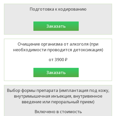
Подготовка к кодированию
заказать
Очищение организма от алкоголя (при
необходимости проводится детоксикация)
от 3900 ₽
заказать
Выбор формы препарата (имплантация под кожу,
внутримышечная инъекция, внутривенное
введение или пероральный прием)
Включено в стоимость