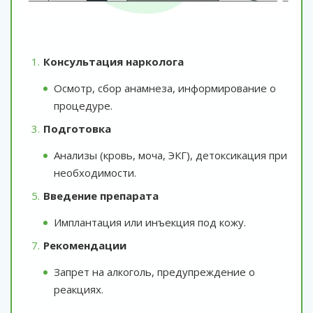
Консультация нарколога
Осмотр, сбор анамнеза, информирование о
процедуре.
Подготовка
Анализы (кровь, моча, ЭКГ), детоксикация при
необходимости.
Введение препарата
Имплантация или инъекция под кожу.
Рекомендации
Запрет на алкоголь, предупреждение о
реакциях.