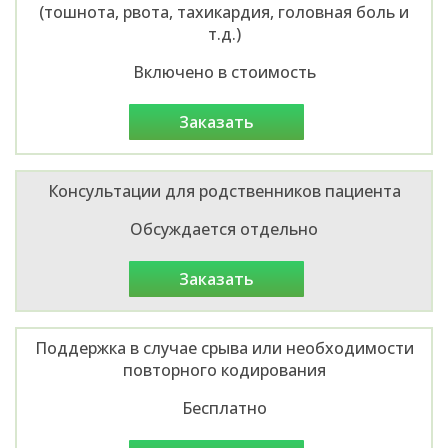
(тошнота, рвота, тахикардия, головная боль и
т.д.)
Включено в стоимость
заказать
Консультации для родственников пациента
Обсуждается отдельно
заказать
Поддержка в случае срыва или необходимости
повторного кодирования
Бесплатно