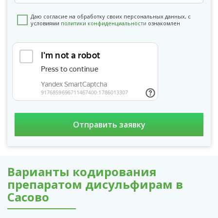
Даю согласие на обработку своих персональных данных, с
условиями
политики конфиденциальности
ознакомлен
Варианты кодирования
препаратом дисульфирам в
Сасово