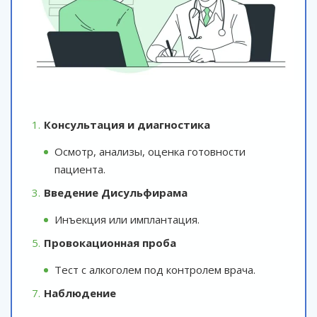
Консультация и диагностика
Осмотр, анализы, оценка готовности
пациента.
Введение Дисульфирама
Инъекция или имплантация.
Провокационная проба
Тест с алкоголем под контролем врача.
Наблюдение