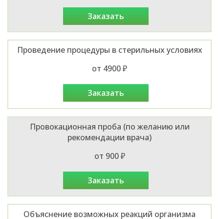
заказать
Проведение процедуры в стерильных условиях
от 4900 ₽
заказать
Провокационная проба (по желанию или
рекомендации врача)
от 900 ₽
заказать
Объяснение возможных реакций организма