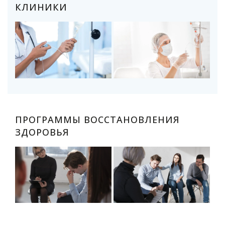
КЛИНИКИ
ПРОГРАММЫ ВОССТАНОВЛЕНИЯ
ЗДОРОВЬЯ