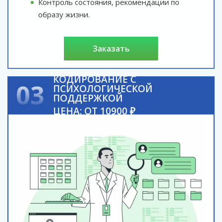
Контроль состояния, рекомендации по
образу жизни.
заказать
КОДИРОВАНИЕ С
03
ПСИХОЛОГИЧЕСКОЙ
ПОДДЕРЖКОЙ
ЦЕНА: ОТ 10900 ₽