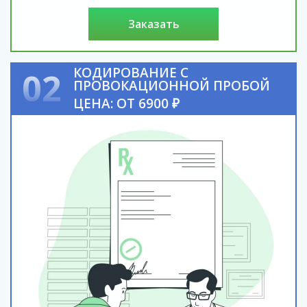
заказать
КОДИРОВАНИЕ С
02
ПРОВОКАЦИОННОЙ ПРОБОЙ
ЦЕНА: ОТ 6900 ₽