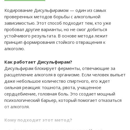
Кодирование Дисульфирамом — один из самых
проверенных методов борьбы с алкогольной
зависимостью. Этот способ подходит тем, кто уже
пробовал другие варианты, но не смог добиться
устойчивого результата. В основе метода лежит
принцип формирования стойкого отвращения к
алкоголю.
Как работает Дисульфирам?
Дисульфирам блокирует ферменты, отвечающие за
расщепление алкоголя в организме. Если человек выпьет
даже небольшое количество спиртного, его ждет
сильная реакция: тошнота, рвота, учащенное
сердцебиение, головная боль. Это создает мощный
психологический барьер, который помогает отказаться
от алкоголя.
Кому подходит этот метод?