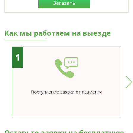
заказать
Как мы работаем на выезде
1
Поступление заявки от пациента
Оставьте заявку на бесплатную