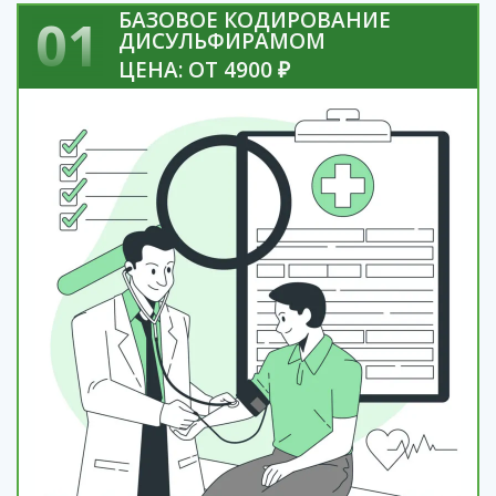
БАЗОВОЕ КОДИРОВАНИЕ
01
ДИСУЛЬФИРАМОМ
ЦЕНА: ОТ 4900 ₽