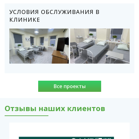
УСЛОВИЯ ОБСЛУЖИВАНИЯ В
КЛИНИКЕ
Все проекты
Отзывы наших клиентов