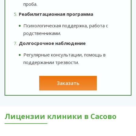
проба.
Реабилитационная программа
Психологическая поддержка, работа с
родственниками.
Долгосрочное наблюдение
Регулярные консультации, помощь в
поддержании трезвости.
заказать
Лицензии клиники в Сасово