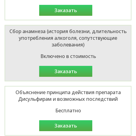
заказать
Сбор анамнеза (история болезни, длительность
употребления алкоголя, сопутствующие
заболевания)
Включено в стоимость
заказать
Объяснение принципа действия препарата
Дисульфирам и возможных последствий
Бесплатно
заказать