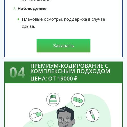
Наблюдение
Плановые осмотры, поддержка в случае
срыва.
заказать
ПРЕМИУМ-КОДИРОВАНИЕ С
04
КОМПЛЕКСНЫМ ПОДХОДОМ
ЦЕНА: ОТ 19000 ₽