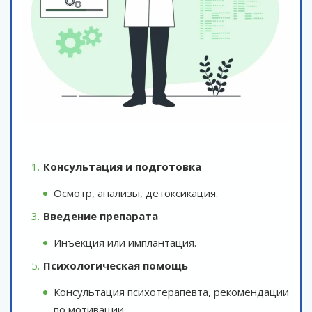
Консультация и подготовка
Осмотр, анализы, детоксикация.
Введение препарата
Инъекция или имплантация.
Психологическая помощь
Консультация психотерапевта, рекомендации
по мотивации.