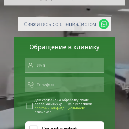
Свяжитесь со специалистом
Обращение в клинику
Даю согласие на обработку своих
персональных данных, с условиями
политики конфиденциальности
ознакомлен