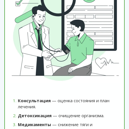
Консультация
— оценка состояния и план
лечения.
Детоксикация
— очищение организма.
Медикаменты
— снижение тяги и