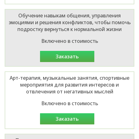
Обучение навыкам общения, управления
эмоциями и решения конфликтов, чтобы помочь
подростку вернуться к нормальной жизни
Включено в стоимость
заказать
Арт-терапия, музыкальные занятия, спортивные
мероприятия для развития интересов и
отвлечения от негативных мыслей
Включено в стоимость
заказать