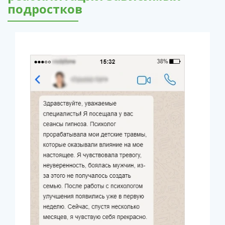
подростков