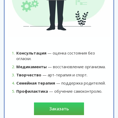
Консультация
— оценка состояния без
огласки.
Медикаменты
— восстановление организма.
Творчество
— арт-терапия и спорт.
Семейная терапия
— поддержка родителей.
Профилактика
— обучение самоконтролю.
заказать