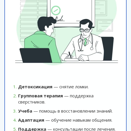
Детоксикация
— снятие ломки.
Групповая терапия
— поддержка
сверстников.
Учеба
— помощь в восстановлении знаний.
Адаптация
— обучение навыкам общения.
Поддержка
— консультации после лечения.