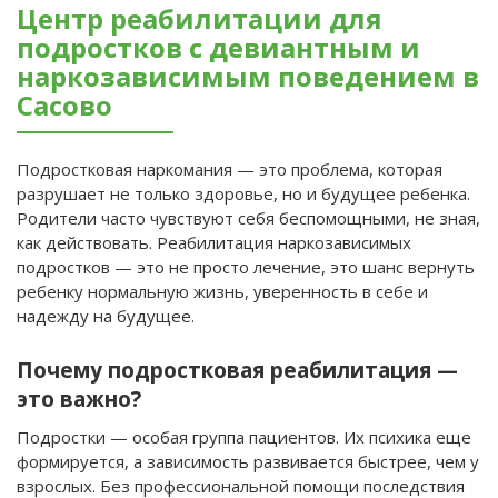
Центр реабилитации для
подростков с девиантным и
наркозависимым поведением в
Сасово
Подростковая наркомания — это проблема, которая
разрушает не только здоровье, но и будущее ребенка.
Родители часто чувствуют себя беспомощными, не зная,
как действовать. Реабилитация наркозависимых
подростков — это не просто лечение, это шанс вернуть
ребенку нормальную жизнь, уверенность в себе и
надежду на будущее.
Почему подростковая реабилитация —
это важно?
Подростки — особая группа пациентов. Их психика еще
формируется, а зависимость развивается быстрее, чем у
взрослых. Без профессиональной помощи последствия