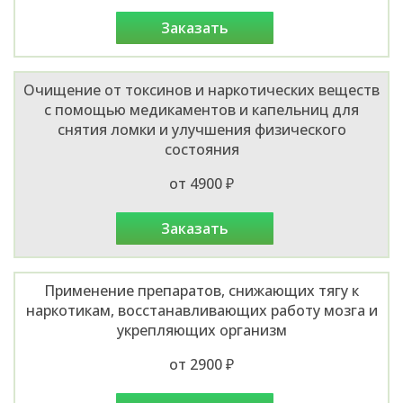
заказать
Очищение от токсинов и наркотических веществ
с помощью медикаментов и капельниц для
снятия ломки и улучшения физического
состояния
от 4900 ₽
заказать
Применение препаратов, снижающих тягу к
наркотикам, восстанавливающих работу мозга и
укрепляющих организм
от 2900 ₽