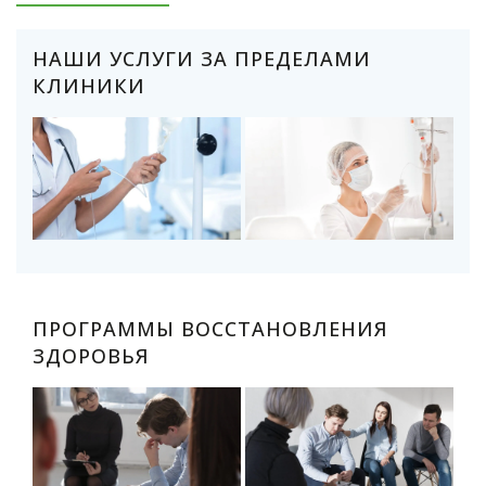
НАШИ УСЛУГИ ЗА ПРЕДЕЛАМИ
КЛИНИКИ
ПРОГРАММЫ ВОССТАНОВЛЕНИЯ
ЗДОРОВЬЯ