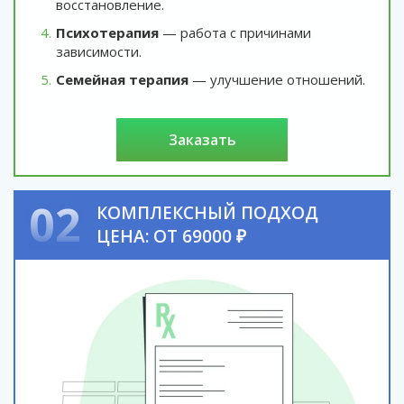
восстановление.
Психотерапия
— работа с причинами
зависимости.
Семейная терапия
— улучшение отношений.
заказать
02
КОМПЛЕКСНЫЙ ПОДХОД
ЦЕНА: ОТ 69000 ₽