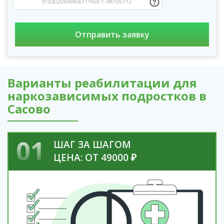
Варианты реабилитации для
наркозависимых подростков в
Сасово
01
ШАГ ЗА ШАГОМ
ЦЕНА: ОТ 49000 ₽