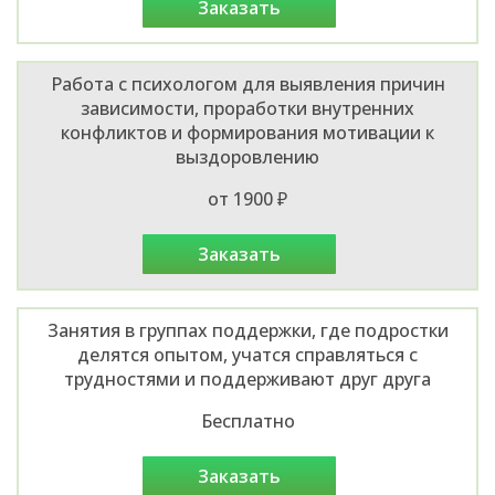
заказать
Работа с психологом для выявления причин
зависимости, проработки внутренних
конфликтов и формирования мотивации к
выздоровлению
от 1900 ₽
заказать
Занятия в группах поддержки, где подростки
делятся опытом, учатся справляться с
трудностями и поддерживают друг друга
Бесплатно
заказать