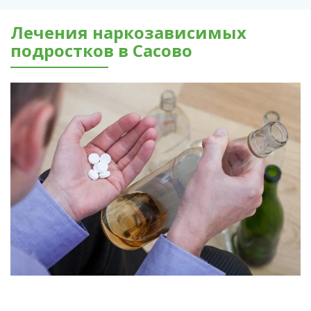
Лечения наркозависимых
подростков в Сасово