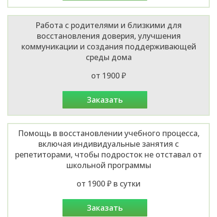
Работа с родителями и близкими для
восстановления доверия, улучшения
коммуникации и создания поддерживающей
среды дома
от 1900 ₽
заказать
Помощь в восстановлении учебного процесса,
включая индивидуальные занятия с
репетиторами, чтобы подросток не отставал от
школьной программы
от 1900 ₽ в сутки
заказать