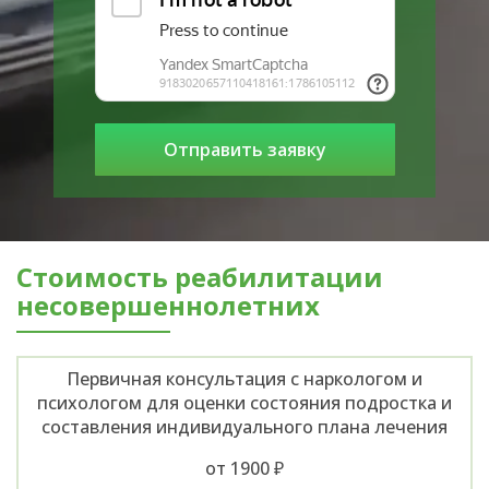
Стоимость реабилитации
несовершеннолетних
Первичная консультация с наркологом и
психологом для оценки состояния подростка и
составления индивидуального плана лечения
от 1900 ₽