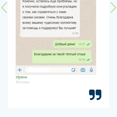
Ирина
Москва