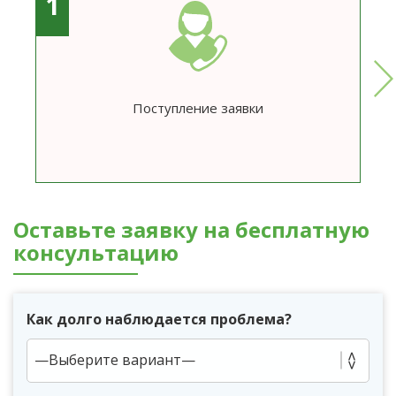
1
Поступление заявки
Оставьте заявку на бесплатную
консультацию
Как долго наблюдается проблема?