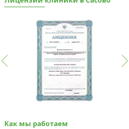
Как мы работаем