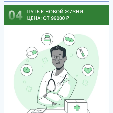
04
ПУТЬ К НОВОЙ ЖИЗНИ
ЦЕНА: ОТ 99000 ₽