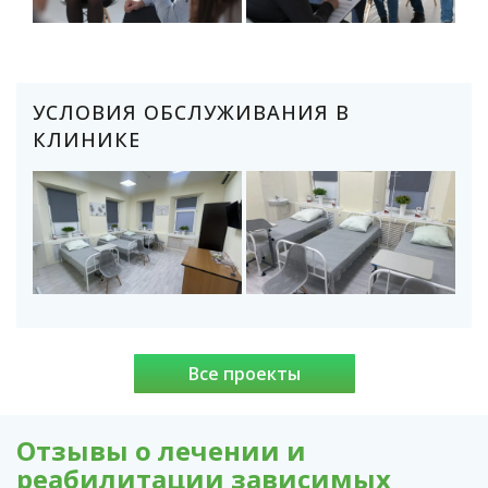
УСЛОВИЯ ОБСЛУЖИВАНИЯ В
КЛИНИКЕ
Все проекты
Отзывы о лечении и
реабилитации зависимых