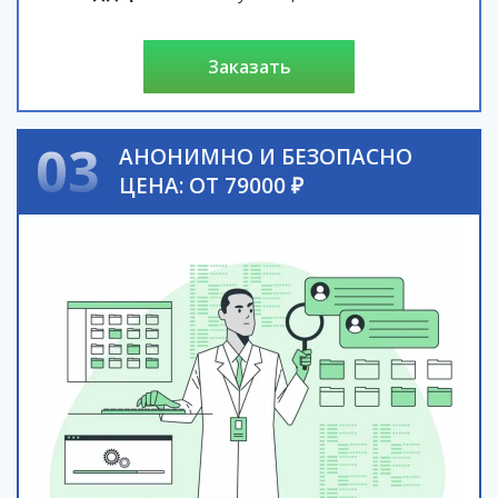
заказать
03
АНОНИМНО И БЕЗОПАСНО
ЦЕНА: ОТ 79000 ₽