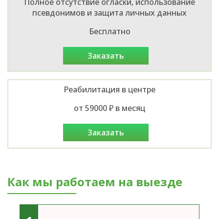
Полное отсутствие огласки, использование
псевдонимов и защита личных данных
Бесплатно
заказать
Реабилитация в центре
от 59000 ₽ в месяц
заказать
Как мы работаем на выезде