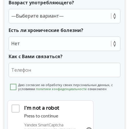
Возраст употребляющего?
Есть ли хронические болезни?
Нет
Как с Вами связаться?
Даю согласие на обработку своих персональных данных, с
условиями
политики конфиденциальности
ознакомлен