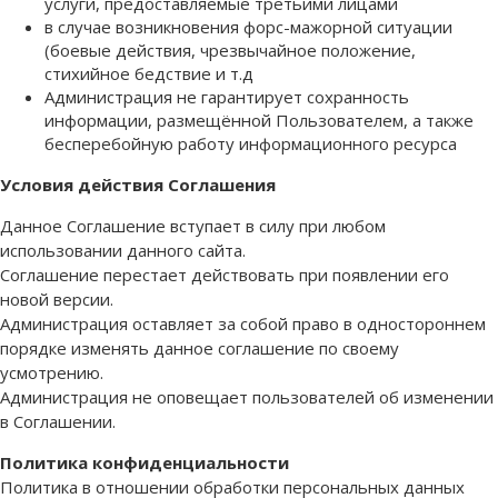
услуги, предоставляемые третьими лицами
в случае возникновения форс-мажорной ситуации
(боевые действия, чрезвычайное положение,
стихийное бедствие и т.д
Администрация не гарантирует сохранность
информации, размещённой Пользователем, а также
бесперебойную работу информационного ресурса
Условия действия Соглашения
Данное Соглашение вступает в силу при любом
использовании данного сайта.
Соглашение перестает действовать при появлении его
новой версии.
Администрация оставляет за собой право в одностороннем
порядке изменять данное соглашение по своему
усмотрению.
Администрация не оповещает пользователей об изменении
в Соглашении.
Политика конфиденциальности
Политика в отношении обработки персональных данных