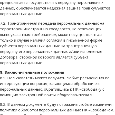
предполагается осуществлять передачу персональных
данных, обеспечивается надежная защита прав субъектов
персональных данных.
7.2. Трансграничная передача персональных данных на
территории иностранных государств, не отвечающих
вышеуказанным требованиям, может осуществляться
только в случае наличия согласия в письменной форме
субъекта персональных данных на трансграничную
передачу его персональных данных и/или исполнения
договора, стороной которого является субъект
персональных данных.
8. Заключительные положения
8.1. Пользователь может получить любые разъяснения по
интересующим вопросам, касающимся обработки его
персональных данных, обратившись к НК «Свобода»у с
помощью электронной почты info@rehab-russia.ru.
8.2. В данном документе будут отражены любые изменения
политики обработки персональных данных НК «Свобода»ом.