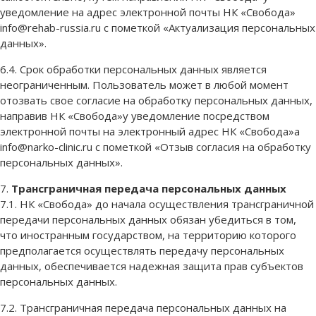
уведомление на адрес электронной почты НК «Свобода»
info@rehab-russia.ru с пометкой «Актуализация персональных
данных».
6.4. Срок обработки персональных данных является
неограниченным. Пользователь может в любой момент
отозвать свое согласие на обработку персональных данных,
направив НК «Свобода»у уведомление посредством
электронной почты на электронный адрес НК «Свобода»а
info@narko-clinic.ru с пометкой «Отзыв согласия на обработку
персональных данных».
7.
Трансграничная передача персональных данных
7.1. НК «Свобода» до начала осуществления трансграничной
передачи персональных данных обязан убедиться в том,
что иностранным государством, на территорию которого
предполагается осуществлять передачу персональных
данных, обеспечивается надежная защита прав субъектов
персональных данных.
7.2. Трансграничная передача персональных данных на