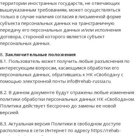
территории иностранных государств, не отвечающих
вышеуказанным требованиям, может осуществляться
только в случае наличия согласия в письменной форме
субъекта персональных данных на трансграничную
передачу его персональных данных и/или исполнения
договора, стороной которого является субъект
персональных данных.
8.
Заключительные положения
8.1. Пользователь может получить любые разъяснения по
интересующим вопросам, касающимся обработки его
персональных данных, обратившись к НК «Свобода»у с
помощью электронной почты info@rehab-russia.ru.
8.2. В данном документе будут отражены любые изменения
политики обработки персональных данных НК «Свобода»ом.
Политика действует бессрочно до замены ее новой
версией.
8.3. Актуальная версия Политики в свободном доступе
расположена в сети Интернет по адресу https://rehab-