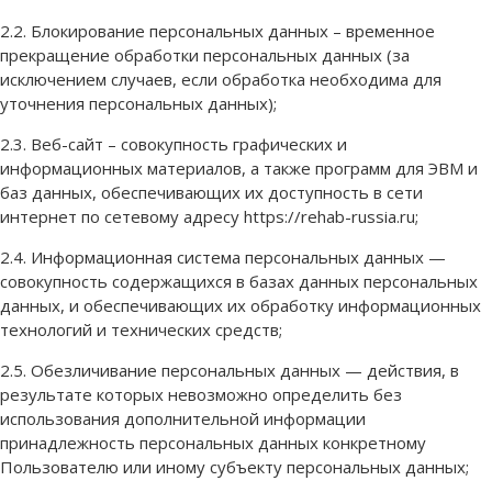
2.2. Блокирование персональных данных – временное
прекращение обработки персональных данных (за
исключением случаев, если обработка необходима для
уточнения персональных данных);
2.3. Веб-сайт – совокупность графических и
информационных материалов, а также программ для ЭВМ и
баз данных, обеспечивающих их доступность в сети
интернет по сетевому адресу https://rehab-russia.ru;
2.4. Информационная система персональных данных —
совокупность содержащихся в базах данных персональных
данных, и обеспечивающих их обработку информационных
технологий и технических средств;
2.5. Обезличивание персональных данных — действия, в
результате которых невозможно определить без
использования дополнительной информации
принадлежность персональных данных конкретному
Пользователю или иному субъекту персональных данных;