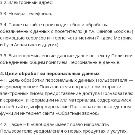
3.2. Электронный адрес;
3.3. Номера телефонов;
3.4. Также на сайте происходит сбор и обработка
обезличенных данных о посетителях (в т.ч. файлов «cookie»)
с помощью сервисов интернет-статистики (Яндекс Метрика
и Гугл Аналитика и других).
3.5. Вышеперечисленные данные далее по тексту Политики
объединены общим понятием Персональные данные.
4. Цели обработки персональных данных
4.1. Цель обработки персональных данных Пользователя —
информирование Пользователя посредством отправки
электронных писем; предоставление доступа Пользователю
к сервисам, информации и/или материалам, содержащимся
на веб-сайте; информирование Пользователя посредством
функции интернет сайта «Обратный звонок».
4.2. Также НК «Свобода» имеет право направлять
Пользователю уведомления о новых продуктах и услугах,