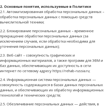
2. Основные понятия, используемые в Политике
2.1. Автоматизированная обработка персональных данных –
обработка персональных данных с помощью средств
вычислительной техники;
2.2. Блокирование персональных данных – временное
прекращение обработки персональных данных (за
исключением случаев, если обработка необходима для
уточнения персональных данных);
2.3. Веб-сайт – совокупность графических и
информационных материалов, а также программ для ЭВМ и
баз данных, обеспечивающих их доступность в сети
интернет по сетевому адресу https://rehab-russia.ru;
2.4. Информационная система персональных данных —
совокупность содержащихся в базах данных персональных
данных, и обеспечивающих их обработку информационных
технологий и технических средств;
2.5. Обезличивание персональных данных — действия, в