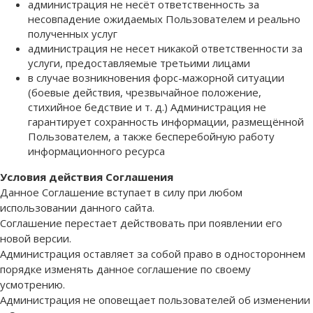
администрация не несёт ответственность за
несовпадение ожидаемых Пользователем и реально
полученных услуг
администрация не несет никакой ответственности за
услуги, предоставляемые третьими лицами
в случае возникновения форс-мажорной ситуации
(боевые действия, чрезвычайное положение,
стихийное бедствие и т. д.) Администрация не
гарантирует сохранность информации, размещённой
Пользователем, а также бесперебойную работу
информационного ресурса
Условия действия Соглашения
Данное Соглашение вступает в силу при любом
использовании данного сайта.
Соглашение перестает действовать при появлении его
новой версии.
Администрация оставляет за собой право в одностороннем
порядке изменять данное соглашение по своему
усмотрению.
Администрация не оповещает пользователей об изменении