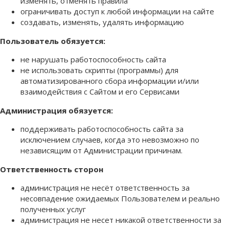
изменять, отменять правила
ограничивать доступ к любой информации на сайте
создавать, изменять, удалять информацию
Пользователь обязуется:
не нарушать работоспособность сайта
не использовать скрипты (программы) для
автоматизированного сбора информации и/или
взаимодействия с Сайтом и его Сервисами
Администрация обязуется:
поддерживать работоспособность сайта за
исключением случаев, когда это невозможно по
независящим от Администрации причинам.
Ответственность сторон
администрация не несёт ответственность за
несовпадение ожидаемых Пользователем и реально
полученных услуг
администрация не несет никакой ответственности за