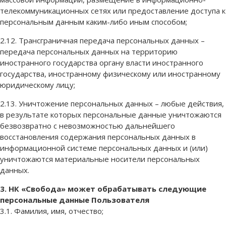
телекоммуникационных сетях или предоставление доступа к
персональным данным каким-либо иным способом;
2.12. Трансграничная передача персональных данных –
передача персональных данных на территорию
иностранного государства органу власти иностранного
государства, иностранному физическому или иностранному
юридическому лицу;
2.13. Уничтожение персональных данных – любые действия,
в результате которых персональные данные уничтожаются
безвозвратно с невозможностью дальнейшего
восстановления содержания персональных данных в
информационной системе персональных данных и (или)
уничтожаются материальные носители персональных
данных.
3. НК «Свобода» может обрабатывать следующие
персональные данные Пользователя
3.1. Фамилия, имя, отчество;