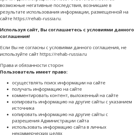
возможные негативные последствия, возникшие в
результате использования информации, размещенной на
сайте https://rehab-russia.ru.
Используя сайт, Вы соглашаетесь с условиями данного
соглашения!
Если Вы не согласны с условиями данного соглашения, не
используйте сайт https://rehab-russia.ru
Права и обязанности сторон
Пользователь имеет право:
осуществлять поиск информации на сайте
получать информацию на сайте
комментировать контент, выложенный на сайте
копировать информацию на другие сайты с указанием
источника
копировать информацию на другие сайты с
разрешения Администрации сайта
использовать информацию сайта в личных
некоммерческих целях