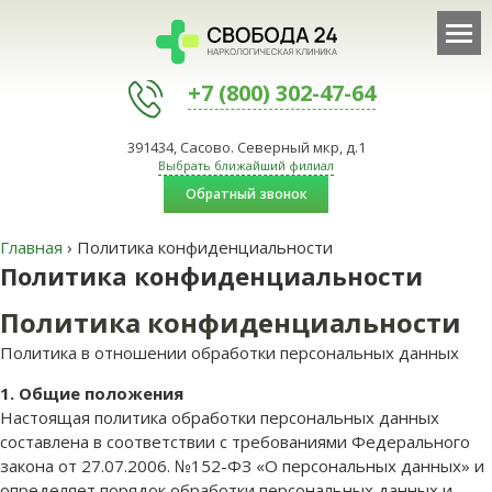
+7 (800) 302-47-64
391434, Сасово. Северный мкр, д.1
Выбрать ближайший филиал
Обратный звонок
Главная
›
Политика конфиденциальности
Политика конфиденциальности
Политика конфиденциальности
Политика в отношении обработки персональных данных
1. Общие положения
Настоящая политика обработки персональных данных
составлена в соответствии с требованиями Федерального
закона от 27.07.2006. №152-ФЗ «О персональных данных» и
определяет порядок обработки персональных данных и