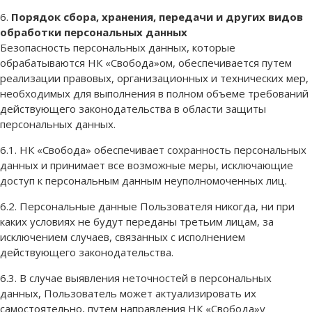
6.
Порядок сбора, хранения, передачи и других видов
обработки персональных данных
Безопасность персональных данных, которые
обрабатываются НК «Свобода»ом, обеспечивается путем
реализации правовых, организационных и технических мер,
необходимых для выполнения в полном объеме требований
действующего законодательства в области защиты
персональных данных.
6.1. НК «Свобода» обеспечивает сохранность персональных
данных и принимает все возможные меры, исключающие
доступ к персональным данным неуполномоченных лиц.
6.2. Персональные данные Пользователя никогда, ни при
каких условиях не будут переданы третьим лицам, за
исключением случаев, связанных с исполнением
действующего законодательства.
6.3. В случае выявления неточностей в персональных
данных, Пользователь может актуализировать их
самостоятельно, путем направления НК «Свобода»у