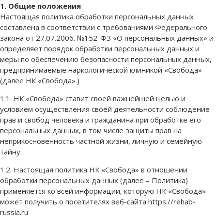
1. Общие положения
Настоящая политика обработки персональных данных
составлена в соответствии с требованиями Федерального
закона от 27.07.2006. №152-ФЗ «О персональных данных» и
определяет порядок обработки персональных данных и
меры по обеспечению безопасности персональных данных,
предпринимаемые наркологической клиникой «Свобода»
(далее НК «Свобода».)
1.1. НК «Свобода» ставит своей важнейшей целью и
условием осуществления своей деятельности соблюдение
прав и свобод человека и гражданина при обработке его
персональных данных, в том числе защиты прав на
неприкосновенность частной жизни, личную и семейную
тайну.
1.2. Настоящая политика НК «Свобода» в отношении
обработки персональных данных (далее – Политика)
применяется ко всей информации, которую НК «Свобода»
может получить о посетителях веб-сайта https://rehab-
russia.ru