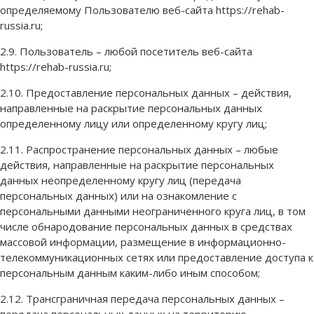
определяемому Пользователю веб-сайта https://rehab-
russia.ru;
2.9. Пользователь – любой посетитель веб-сайта
https://rehab-russia.ru;
2.10. Предоставление персональных данных – действия,
направленные на раскрытие персональных данных
определенному лицу или определенному кругу лиц;
2.11. Распространение персональных данных – любые
действия, направленные на раскрытие персональных
данных неопределенному кругу лиц (передача
персональных данных) или на ознакомление с
персональными данными неограниченного круга лиц, в том
числе обнародование персональных данных в средствах
массовой информации, размещение в информационно-
телекоммуникационных сетях или предоставление доступа к
персональным данным каким-либо иным способом;
2.12. Трансграничная передача персональных данных –
передача персональных данных на территорию