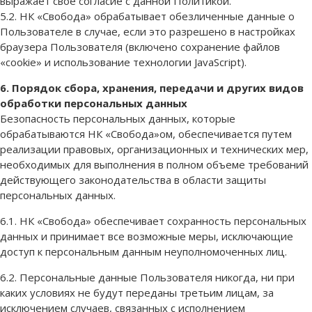
выражает свое согласие с данной Политикой.
5.2. НК «Свобода» обрабатывает обезличенные данные о
Пользователе в случае, если это разрешено в настройках
браузера Пользователя (включено сохранение файлов
«cookie» и использование технологии JavaScript).
6. Порядок сбора, хранения, передачи и других видов
обработки персональных данных
Безопасность персональных данных, которые
обрабатываются НК «Свобода»ом, обеспечивается путем
реализации правовых, организационных и технических мер,
необходимых для выполнения в полном объеме требований
действующего законодательства в области защиты
персональных данных.
6.1. НК «Свобода» обеспечивает сохранность персональных
данных и принимает все возможные меры, исключающие
доступ к персональным данным неуполномоченных лиц.
6.2. Персональные данные Пользователя никогда, ни при
каких условиях не будут переданы третьим лицам, за
исключением случаев, связанных с исполнением