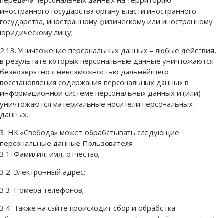
иностранного государства органу власти иностранного
государства, иностранному физическому или иностранному
юридическому лицу;
2.13. Уничтожение персональных данных – любые действия,
в результате которых персональные данные уничтожаются
безвозвратно с невозможностью дальнейшего
восстановления содержания персональных данных в
информационной системе персональных данных и (или)
уничтожаются материальные носители персональных
данных.
3. НК «Свобода» может обрабатывать следующие
персональные данные Пользователя
3.1. Фамилия, имя, отчество;
3.2. Электронный адрес;
3.3. Номера телефонов;
3.4. Также на сайте происходит сбор и обработка