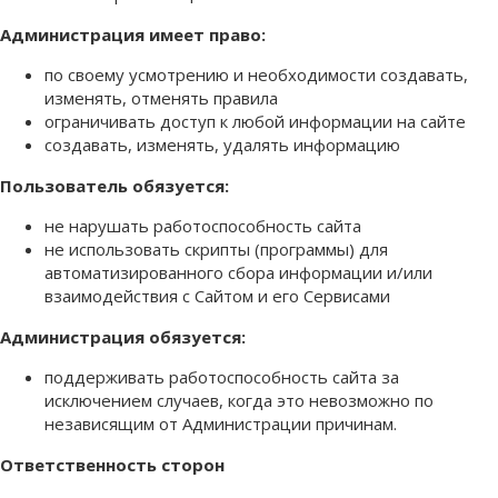
Администрация имеет право:
по своему усмотрению и необходимости создавать,
изменять, отменять правила
ограничивать доступ к любой информации на сайте
создавать, изменять, удалять информацию
Пользователь обязуется:
не нарушать работоспособность сайта
не использовать скрипты (программы) для
автоматизированного сбора информации и/или
взаимодействия с Сайтом и его Сервисами
Администрация обязуется:
поддерживать работоспособность сайта за
исключением случаев, когда это невозможно по
независящим от Администрации причинам.
Ответственность сторон