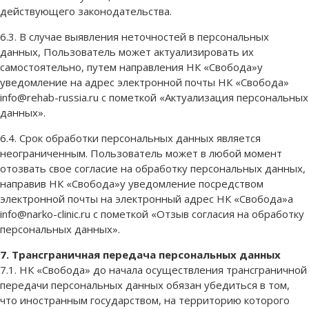
действующего законодательства.
6.3. В случае выявления неточностей в персональных
данных, Пользователь может актуализировать их
самостоятельно, путем направления НК «Свобода»у
уведомление на адрес электронной почты НК «Свобода»
info@rehab-russia.ru с пометкой «Актуализация персональных
данных».
6.4. Срок обработки персональных данных является
неограниченным. Пользователь может в любой момент
отозвать свое согласие на обработку персональных данных,
направив НК «Свобода»у уведомление посредством
электронной почты на электронный адрес НК «Свобода»а
info@narko-clinic.ru с пометкой «Отзыв согласия на обработку
персональных данных».
7. Трансграничная передача персональных данных
7.1. НК «Свобода» до начала осуществления трансграничной
передачи персональных данных обязан убедиться в том,
что иностранным государством, на территорию которого