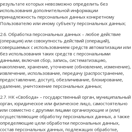
результате которых невозможно определить без
использования дополнительной информации
принадлежность персональных данных конкретному
Пользователю или иному субъекту персональных данных;
2.6. Обработка персональных данных – любое действие
(операция) или совокупность действий (операций),
совершаемых с использованием средств автоматизации или
без использования таких средств с персональными
данными, включая сбор, запись, систематизацию,
накопление, хранение, уточнение (обновление, изменение),
извлечение, использование, передачу (распространение,
предоставление, доступ), обезличивание, блокирование,
удаление, уничтожение персональных данных;
2.7. НК «Свобода» – государственный орган, муниципальный
орган, юридическое или физическое лицо, самостоятельно
или совместно с другими лицами организующие и (или)
осуществляющие обработку персональных данных, а также
определяющие цели обработки персональных данных,
состав персональных данных, подлежащих обработке,