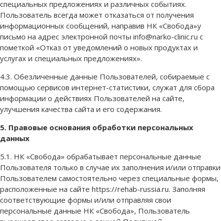
специальных предложениях и различных событиях.
Пользователь всегда может отказаться от получения
информационных сообщений, направив НК «Свобода»у
письмо на адрес электронной почты info@narko-clinic.ru с
пометкой «Отказ от уведомлений о новых продуктах и
услугах и специальных предложениях».
4.3. Обезличенные данные Пользователей, собираемые с
помощью сервисов интернет-статистики, служат для сбора
информации о действиях Пользователей на сайте,
улучшения качества сайта и его содержания.
5. Правовые основания обработки персональных
данных
5.1. НК «Свобода» обрабатывает персональные данные
Пользователя только в случае их заполнения и/или отправки
Пользователем самостоятельно через специальные формы,
расположенные на сайте https://rehab-russia.ru. Заполняя
соответствующие формы и/или отправляя свои
персональные данные НК «Свобода», Пользователь