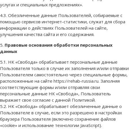
услугах и специальных предложениях».
4.3. Обезличенные данные Пользователей, собираемые с
помощью сервисов интернет-статистики, служат для сбора
информации о действиях Пользователей на сайте,
улучшения качества сайта и его содержания.
5.
Правовые основания обработки персональных
данных
5.1. НК «Свобода» обрабатывает персональные данные
Пользователя только в случае их заполнения и/или отправки
Пользователем самостоятельно через специальные формы,
расположенные на сайте https://rehab-russia.ru. Заполняя
соответствующие формы и/или отправляя свои
персональные данные НК «Свобода», Пользователь
выражает свое согласие с данной Политикой.
5.2. НК «Свобода» обрабатывает обезличенные данные о
Пользователе в случае, если это разрешено в настройках
браузера Пользователя (включено сохранение файлов
«cookie» и использование технологии JavaScript).