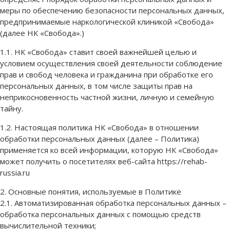
меры по обеспечению безопасности персональных данных,
предпринимаемые наркологической клиникой «Свобода»
(далее НК «Свобода».)
1.1. НК «Свобода» ставит своей важнейшей целью и
условием осуществления своей деятельности соблюдение
прав и свобод человека и гражданина при обработке его
персональных данных, в том числе защиты прав на
неприкосновенность частной жизни, личную и семейную
тайну.
1.2. Настоящая политика НК «Свобода» в отношении
обработки персональных данных (далее – Политика)
применяется ко всей информации, которую НК «Свобода»
может получить о посетителях веб-сайта https://rehab-
russia.ru
2. Основные понятия, используемые в Политике
2.1. Автоматизированная обработка персональных данных –
обработка персональных данных с помощью средств
вычислительной техники;