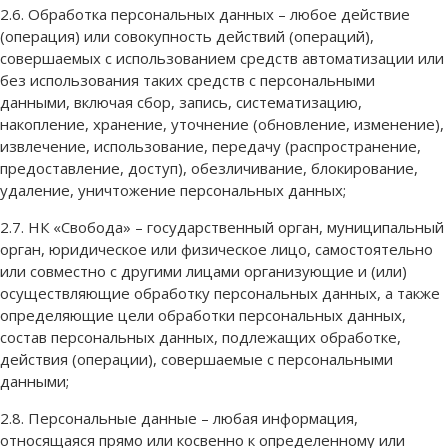
2.6. Обработка персональных данных – любое действие
(операция) или совокупность действий (операций),
совершаемых с использованием средств автоматизации или
без использования таких средств с персональными
данными, включая сбор, запись, систематизацию,
накопление, хранение, уточнение (обновление, изменение),
извлечение, использование, передачу (распространение,
предоставление, доступ), обезличивание, блокирование,
удаление, уничтожение персональных данных;
2.7. НК «Свобода» – государственный орган, муниципальный
орган, юридическое или физическое лицо, самостоятельно
или совместно с другими лицами организующие и (или)
осуществляющие обработку персональных данных, а также
определяющие цели обработки персональных данных,
состав персональных данных, подлежащих обработке,
действия (операции), совершаемые с персональными
данными;
2.8. Персональные данные – любая информация,
относящаяся прямо или косвенно к определенному или