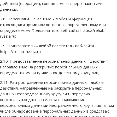
действия (операции), совершаемые с персональными
данными;
2.8. Персональные данные – любая информация,
относящаяся прямо или косвенно к определенному или
определяемому Пользователю веб-сайта https://rehab-
russia.ru;
2.9. Пользователь – любой посетитель веб-сайта
https://rehab-russia.ru;
2.10. Предоставление персональных данных – действия,
направленные на раскрытие персональных данных
определенному лицу или определенному кругу лиц;
2.11. Распространение персональных данных – любые
действия, направленные на раскрытие персональных
данных неопределенному кругу лиц (передача
персональных данных) или на ознакомление с
персональными данными неограниченного круга лиц, в том
числе обнародование персональных данных в средствах
массовой информации, размещение в информационно-