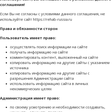
соглашения!
Если Вы не согласны с условиями данного соглашения, не
используйте сайт https://rehab-russia.ru
Права и обязанности сторон
Пользователь имеет право:
осуществлять поиск информации на сайте
получать информацию на сайте
комментировать контент, выложенный на сайте
копировать информацию на другие сайты с указанием
источника
копировать информацию на другие сайты с
разрешения Администрации сайта
использовать информацию сайта в личных
некоммерческих целях
Администрация имеет право:
по своему усмотрению и необходимости создавать,