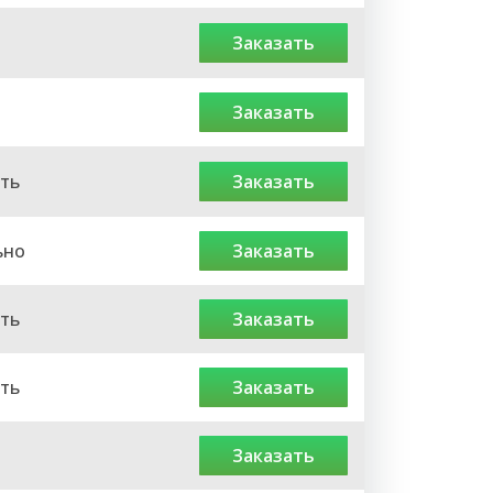
заказать
заказать
ть
заказать
ьно
заказать
ть
заказать
ть
заказать
заказать