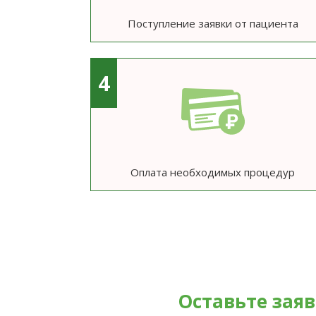
Поступление заявки от пациента
4
Оплата необходимых процедур
Оставьте зая