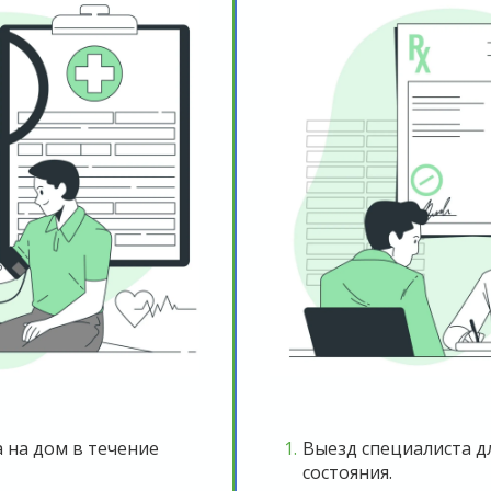
 на дом в течение
Выезд специалиста д
состояния.