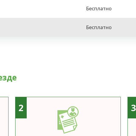
Бесплатно
Бесплатно
езде
2