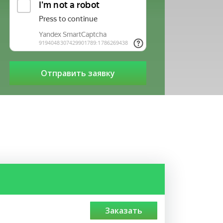
заказать