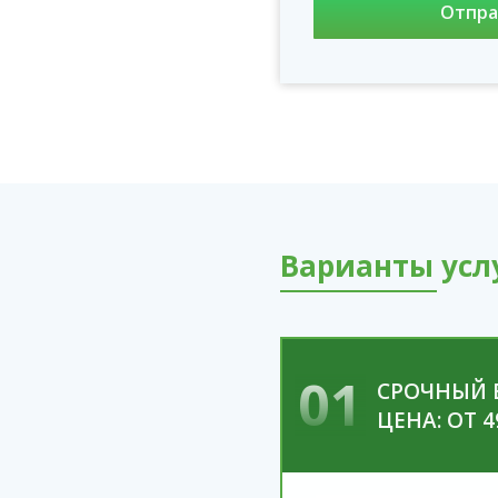
Варианты услу
01
СРОЧНЫЙ 
ЦЕНА: ОТ 4