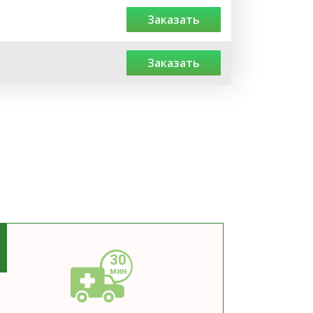
заказать
заказать
3