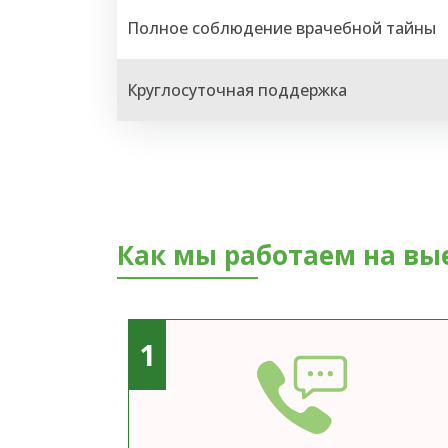
Полное соблюдение врачебной тайны
Круглосуточная поддержка
Как мы работаем на вы
1