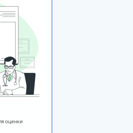
ля оценки