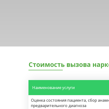
Стоимость вызова нарк
Наименование услуги
Оценка состояния пациента, сбор анамн
предварительного диагноза