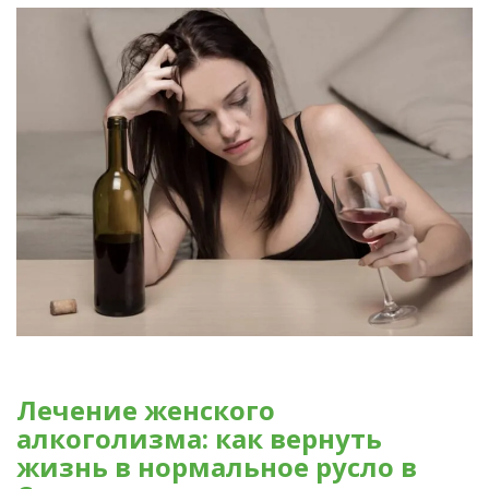
Лечение женского
алкоголизма: как вернуть
жизнь в нормальное русло в