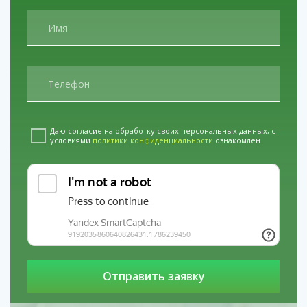
Наркологическая клиника «Свобода» в
Салавате
услуги
Лечение зависимости от
кокаина
Даю согласие на обработку своих персональных данных, с
условиями
политики конфиденциальности
ознакомлен