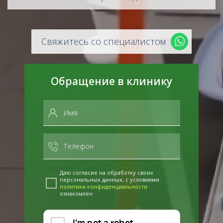
Свяжитесь со специалистом
Обращение в клинику
Даю согласие на обработку своих
персональных данных, с условиями
политики конфиденциальности
ознакомлен