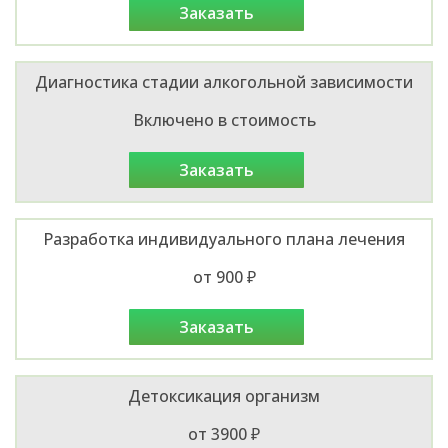
заказать
Диагностика стадии алкогольной зависимости
Включено в стоимость
заказать
Разработка индивидуального плана лечения
от 900 ₽
заказать
Детоксикация организм
от 3900 ₽