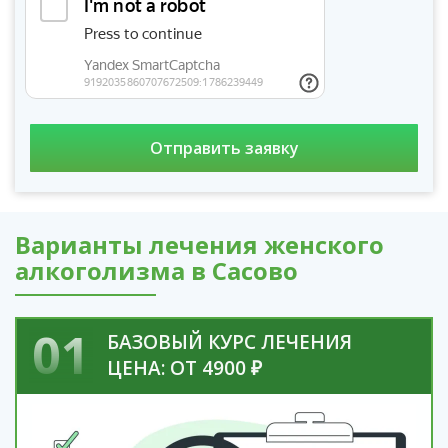
Варианты лечения женского
алкоголизма в Сасово
01
БАЗОВЫЙ КУРС ЛЕЧЕНИЯ
ЦЕНА: ОТ 4900 ₽