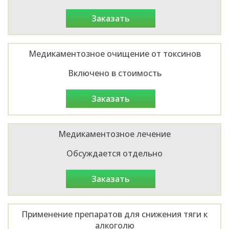
заказать
Медикаментозное очищение от токсинов
Включено в стоимость
заказать
Медикаментозное лечение
Обсуждается отдельно
заказать
Применение препаратов для снижения тяги к
алкоголю