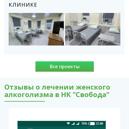
КЛИНИКЕ
Все проекты
Отзывы о лечении женского
алкоголизма в НК "Свобода"