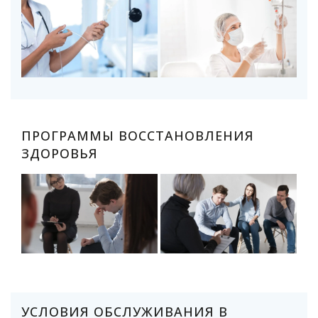
ПРОГРАММЫ ВОССТАНОВЛЕНИЯ
ЗДОРОВЬЯ
УСЛОВИЯ ОБСЛУЖИВАНИЯ В