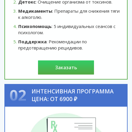
Детокс
: Очищение организма от токсинов.
Медикаменты
: Препараты для снижения тяги
к алкоголю.
Психопомощь
: 5 индивидуальных сеансов с
психологом.
Поддержка
: Рекомендации по
предотвращению рецидивов.
заказать
02
ИНТЕНСИВНАЯ ПРОГРАММА
ЦЕНА: ОТ 6900 ₽