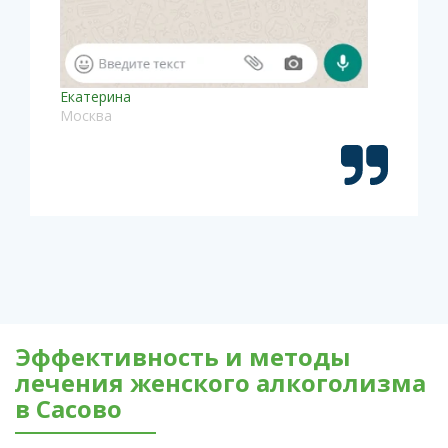
Екатерина
Москва
Эффективность и методы
лечения женского алкоголизма
в Сасово