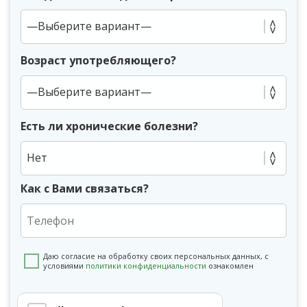
Возраст употребляющего?
Есть ли хронические болезни?
Нет
Как с Вами связаться?
Даю согласие на обработку своих персональных данных, с
условиями
политики конфиденциальности
ознакомлен