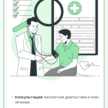
Консультация
: Бесплатная диагностика и план
лечения.