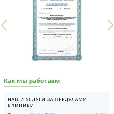
Как мы работаем
НАШИ УСЛУГИ ЗА ПРЕДЕЛАМИ
КЛИНИКИ