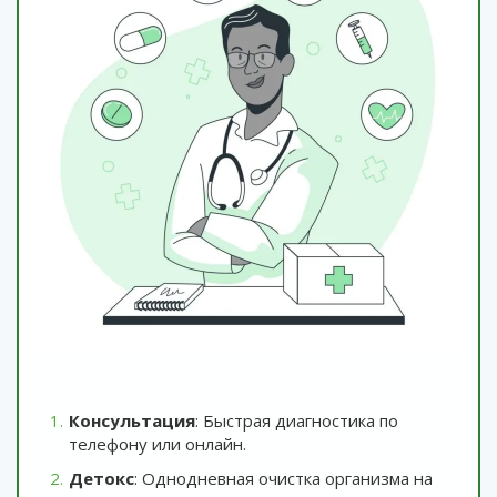
Консультация
: Быстрая диагностика по
телефону или онлайн.
Детокс
: Однодневная очистка организма на