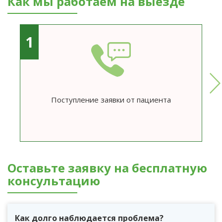
Как мы работаем на выезде
1
Поступление заявки от пациента
Оставьте заявку на бесплатную
консультацию
Как долго наблюдается проблема?