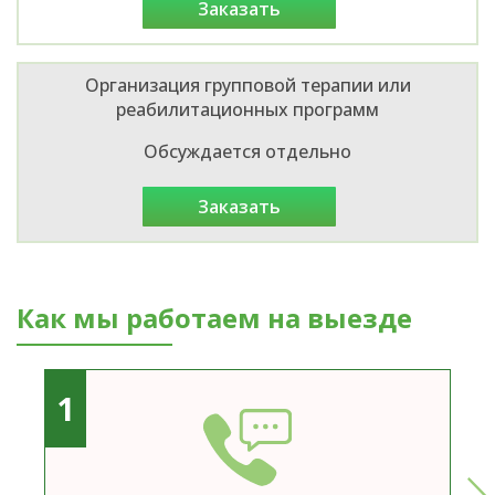
заказать
Организация групповой терапии или
реабилитационных программ
Обсуждается отдельно
заказать
Как мы работаем на выезде
1