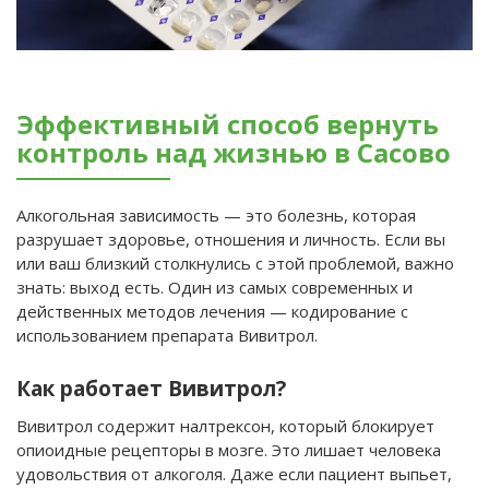
Эффективный способ вернуть
контроль над жизнью в Сасово
Алкогольная зависимость — это болезнь, которая
разрушает здоровье, отношения и личность. Если вы
или ваш близкий столкнулись с этой проблемой, важно
знать: выход есть. Один из самых современных и
действенных методов лечения — кодирование с
использованием препарата Вивитрол.
Как работает Вивитрол?
Вивитрол содержит налтрексон, который блокирует
опиоидные рецепторы в мозге. Это лишает человека
удовольствия от алкоголя. Даже если пациент выпьет,