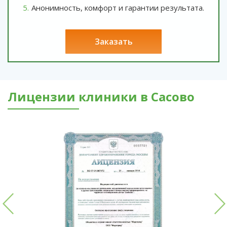
Анонимность, комфорт и гарантии результата.
заказать
Лицензии клиники в Сасово