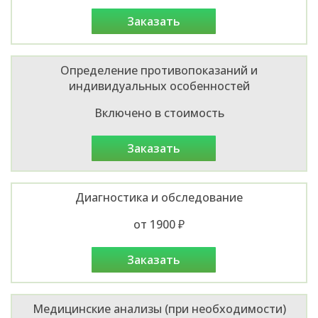
заказать
Определение противопоказаний и
индивидуальных особенностей
Включено в стоимость
заказать
Диагностика и обследование
от 1900 ₽
заказать
Медицинские анализы (при необходимости)