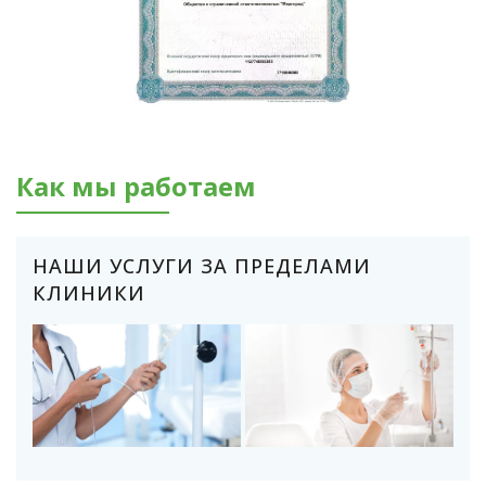
Как мы работаем
НАШИ УСЛУГИ ЗА ПРЕДЕЛАМИ
КЛИНИКИ