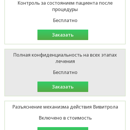
Контроль за состоянием пациента после
процедуры
Бесплатно
заказать
Полная конфиденциальность на всех этапах
лечения
Бесплатно
заказать
Разъяснение механизма действия Вивитрола
Включено в стоимость