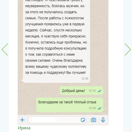
Ирина