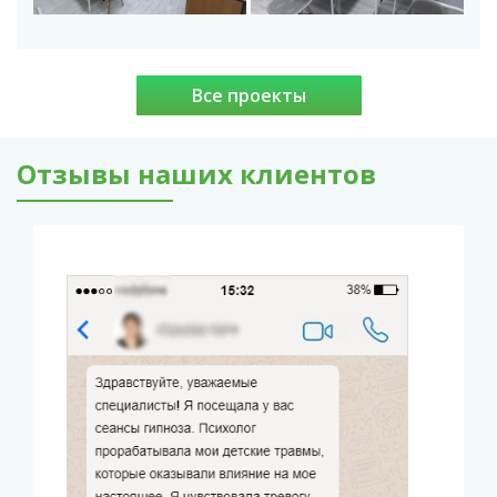
Все проекты
Отзывы наших клиентов