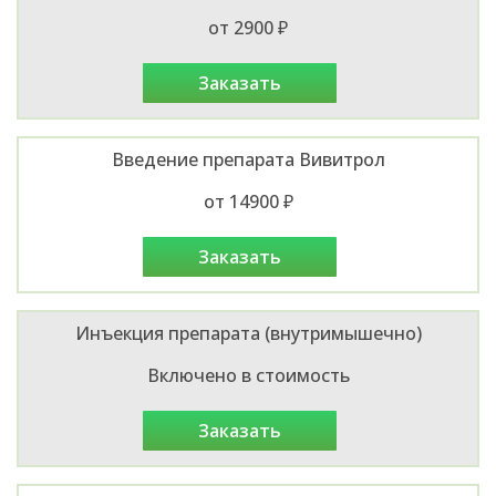
от 2900 ₽
заказать
Введение препарата Вивитрол
от 14900 ₽
заказать
Инъекция препарата (внутримышечно)
Включено в стоимость
заказать