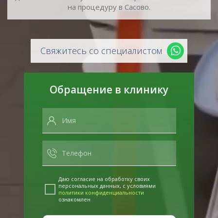
на процедуру в Сасово.
Свяжитесь со специалистом
Обращение в клинику
Даю согласие на обработку своих
персональных данных, с условиями
политики конфиденциальности
ознакомлен