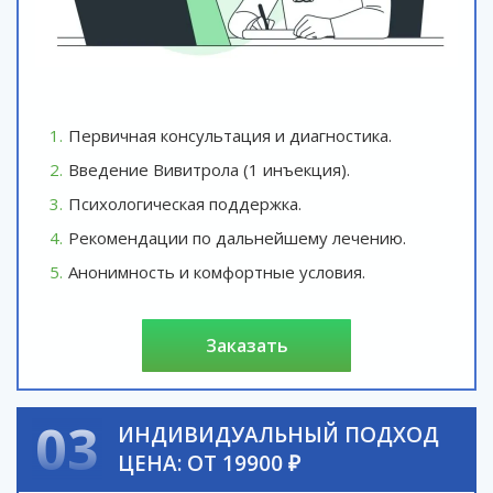
Первичная консультация и диагностика.
Введение Вивитрола (1 инъекция).
Психологическая поддержка.
Рекомендации по дальнейшему лечению.
Анонимность и комфортные условия.
заказать
03
ИНДИВИДУАЛЬНЫЙ ПОДХОД
ЦЕНА: ОТ 19900 ₽