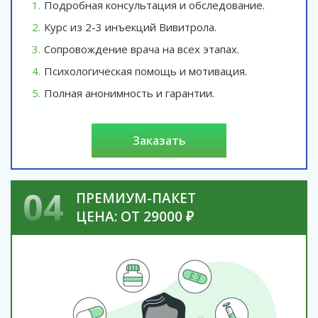
Подробная консультация и обследование.
Курс из 2-3 инъекций Вивитрола.
Сопровождение врача на всех этапах.
Психологическая помощь и мотивация.
Полная анонимность и гарантии.
заказать
04
ПРЕМИУМ-ПАКЕТ
ЦЕНА: ОТ 29000 ₽