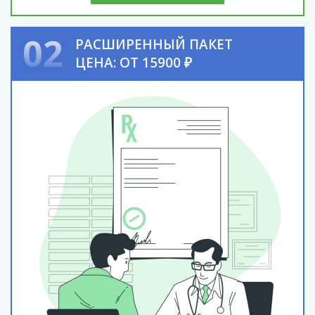
02
РАСШИРЕННЫЙ ПАКЕТ
ЦЕНА: ОТ 15900 ₽