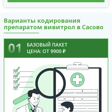
Варианты кодирования
препаратом вивитрол в Сасово
01
БАЗОВЫЙ ПАКЕТ
ЦЕНА: ОТ 9900 ₽