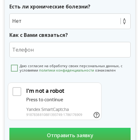
Есть ли хронические болезни?
Нет
Как с Вами связаться?
Даю согласие на обработку своих персональных данных, с
условиями
политики конфиденциальности
ознакомлен