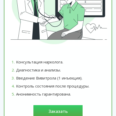
Консультация нарколога.
Диагностика и анализы.
Введение Вивитрола (1 инъекция).
Контроль состояния после процедуры.
Анонимность гарантирована.
заказать