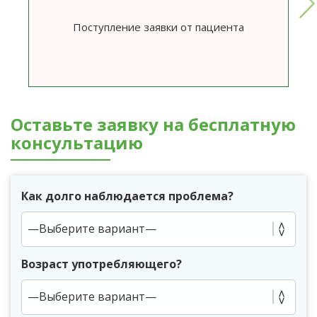
Поступление заявки от пациента
Оставьте заявку на бесплатную
консультацию
Как долго наблюдается проблема?
Возраст употребляющего?