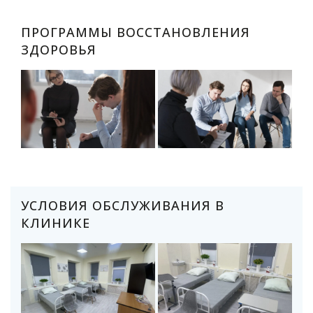
ПРОГРАММЫ ВОССТАНОВЛЕНИЯ
ЗДОРОВЬЯ
УСЛОВИЯ ОБСЛУЖИВАНИЯ В
КЛИНИКЕ