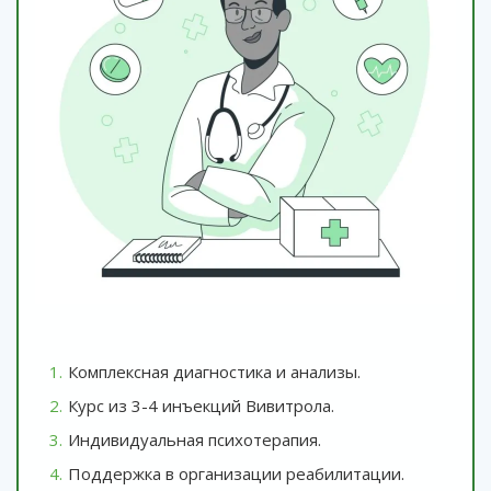
Комплексная диагностика и анализы.
Курс из 3-4 инъекций Вивитрола.
Индивидуальная психотерапия.
Поддержка в организации реабилитации.