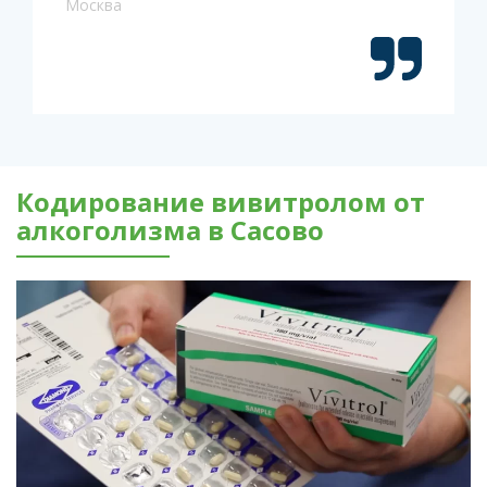
Москва
Кодирование вивитролом от
алкоголизма в Сасово