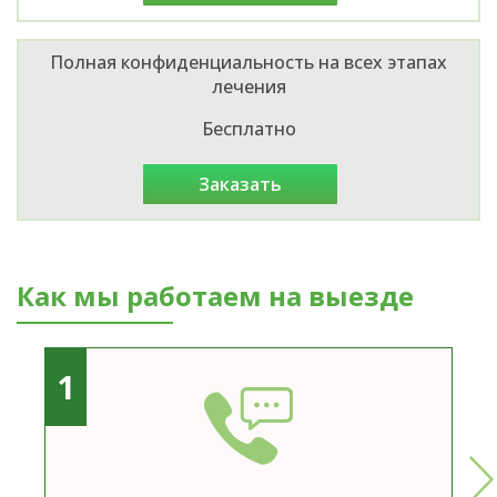
Полная конфиденциальность на всех этапах
лечения
Бесплатно
заказать
Как мы работаем на выезде
1