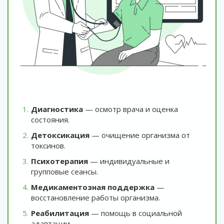
Диагностика
— осмотр врача и оценка
состояния.
Детоксикация
— очищение организма от
токсинов.
Психотерапия
— индивидуальные и
групповые сеансы.
Медикаментозная поддержка
—
восстановление работы организма.
Реабилитация
— помощь в социальной
адаптации.