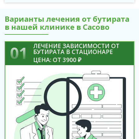
Варианты лечения от бутирата
в нашей клинике в Сасово
ЛЕЧЕНИЕ ЗАВИСИМОСТИ ОТ
01
БУТИРАТА В СТАЦИОНАРЕ
ЦЕНА: ОТ 3900 ₽