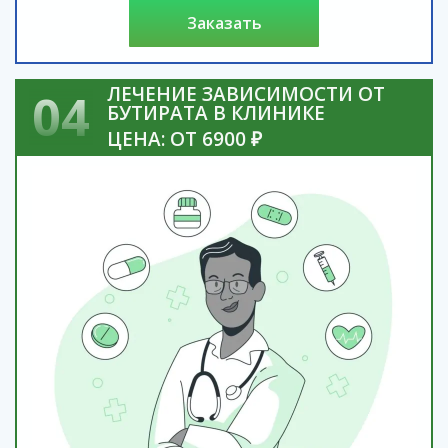
заказать
ЛЕЧЕНИЕ ЗАВИСИМОСТИ ОТ
04
БУТИРАТА В КЛИНИКЕ
ЦЕНА: ОТ 6900 ₽