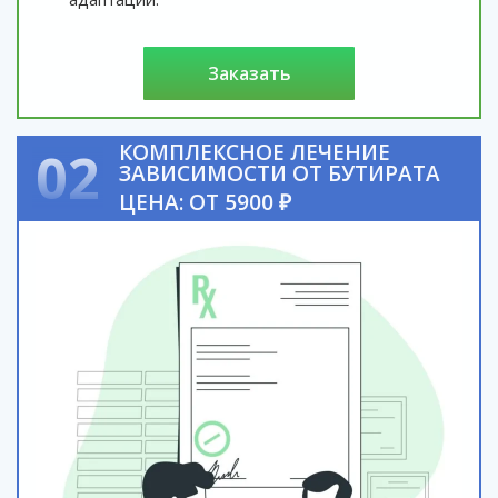
заказать
КОМПЛЕКСНОЕ ЛЕЧЕНИЕ
02
ЗАВИСИМОСТИ ОТ БУТИРАТА
ЦЕНА: ОТ 5900 ₽