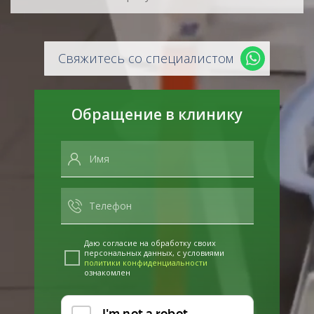
Свяжитесь со специалистом
Обращение в клинику
Даю согласие на обработку своих
персональных данных, с условиями
политики конфиденциальности
ознакомлен