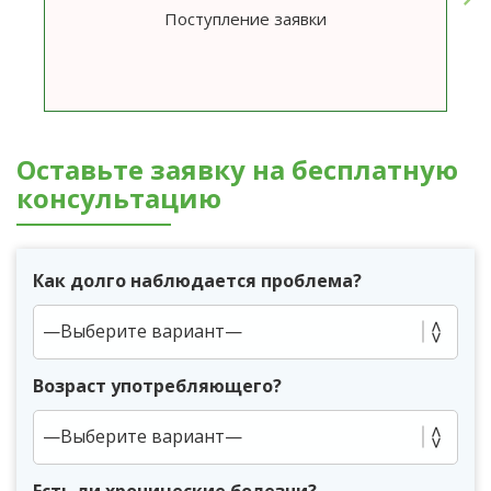
Поступление заявки
Оставьте заявку на бесплатную
консультацию
Как долго наблюдается проблема?
Возраст употребляющего?
Есть ли хронические болезни?