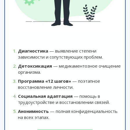
Диагностика
— выявление степени
зависимости и сопутствующих проблем.
Детоксикация
— медикаментозное очищение
организма.
Программа «12 шагов»
— поэтапное
восстановление личности.
Социальная адаптация
— помощь в
трудоустройстве и восстановлении связей.
Анонимность
— полная конфиденциальность
на всех этапах.