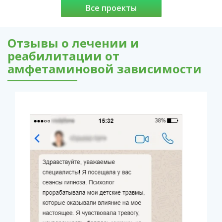
Все проекты
Отзывы о лечении и
реабилитации от
амфетаминовой зависимости