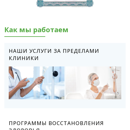
Как мы работаем
НАШИ УСЛУГИ ЗА ПРЕДЕЛАМИ
КЛИНИКИ
ПРОГРАММЫ ВОССТАНОВЛЕНИЯ