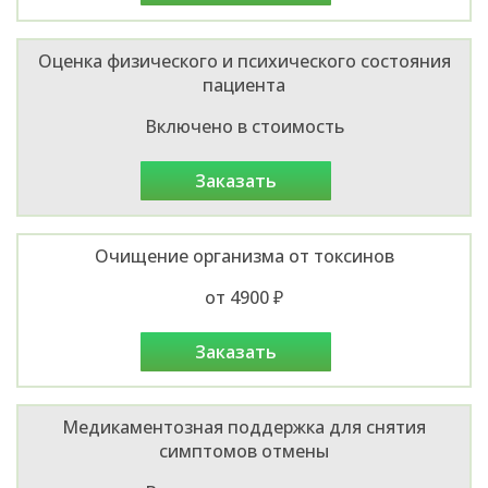
Оценка физического и психического состояния
пациента
Включено в стоимость
заказать
Очищение организма от токсинов
от 4900 ₽
заказать
Медикаментозная поддержка для снятия
симптомов отмены