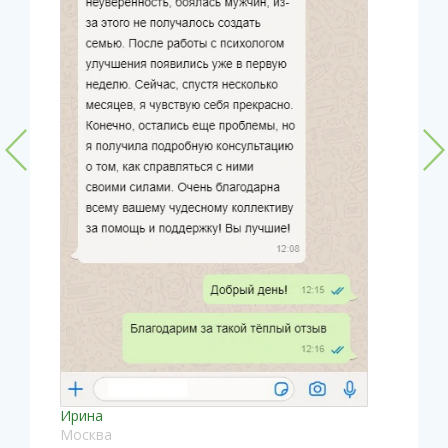
Ирина
Москва