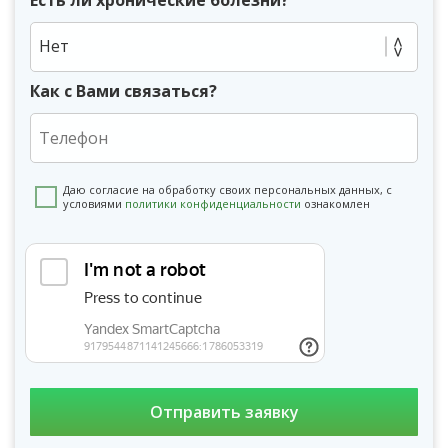
Нет
Как с Вами связаться?
Даю согласие на обработку своих персональных данных, с
условиями
политики конфиденциальности
ознакомлен