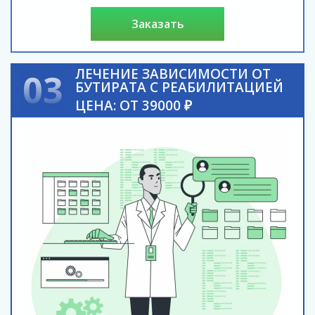
заказать
ЛЕЧЕНИЕ ЗАВИСИМОСТИ ОТ
03
БУТИРАТА С РЕАБИЛИТАЦИЕЙ
ЦЕНА: ОТ 39000 ₽