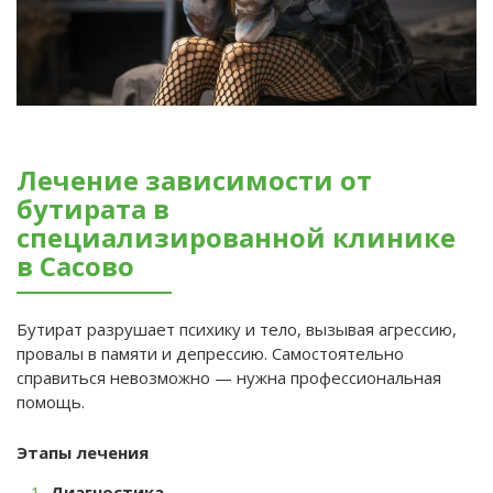
Лечение зависимости от
бутирата в
специализированной клинике
в Сасово
Бутират разрушает психику и тело, вызывая агрессию,
провалы в памяти и депрессию. Самостоятельно
справиться невозможно — нужна профессиональная
помощь.
Этапы лечения
Диагностика