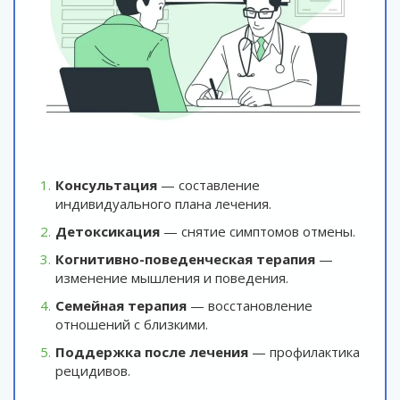
Консультация
— составление
индивидуального плана лечения.
Детоксикация
— снятие симптомов отмены.
Когнитивно-поведенческая терапия
—
изменение мышления и поведения.
Семейная терапия
— восстановление
отношений с близкими.
Поддержка после лечения
— профилактика
рецидивов.