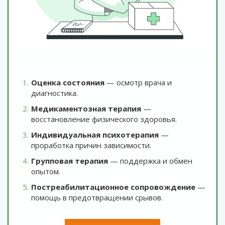
Оценка состояния
— осмотр врача и
диагностика.
Медикаментозная терапия
—
восстановление физического здоровья.
Индивидуальная психотерапия
—
проработка причин зависимости.
Групповая терапия
— поддержка и обмен
опытом.
Постреабилитационное сопровождение
—
помощь в предотвращении срывов.