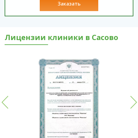
заказать
Лицензии клиники в Сасово