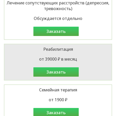
Лечение сопутствующих расстройств (депрессия,
тревожность)
Обсуждается отдельно
заказать
Реабилитация
от 39000 ₽ в месяц
заказать
Семейная терапия
от 1900 ₽
заказать