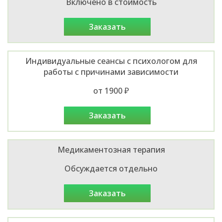
Включено в стоимость
заказать
Индивидуальные сеансы с психологом для
работы с причинами зависимости
от 1900 ₽
заказать
Медикаментозная терапия
Обсуждается отдельно
заказать