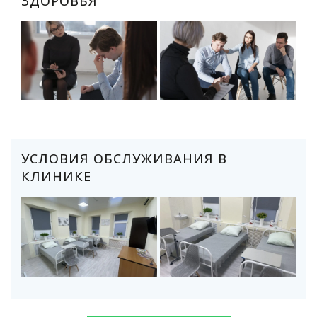
ЗДОРОВЬЯ
УСЛОВИЯ ОБСЛУЖИВАНИЯ В
КЛИНИКЕ