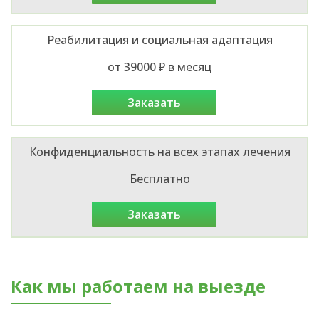
Реабилитация и социальная адаптация
от 39000 ₽ в месяц
заказать
Конфиденциальность на всех этапах лечения
Бесплатно
заказать
Как мы работаем на выезде