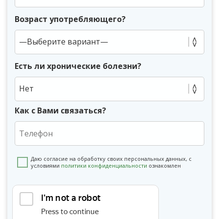
Возраст употребляющего?
Есть ли хронические болезни?
Нет
Как с Вами связаться?
Даю согласие на обработку своих персональных данных, с
условиями
политики конфиденциальности
ознакомлен