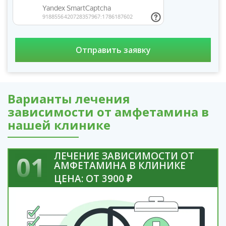
Варианты лечения
зависимости от амфетамина в
нашей клинике
ЛЕЧЕНИЕ ЗАВИСИМОСТИ ОТ
01
АМФЕТАМИНА В КЛИНИКЕ
ЦЕНА: ОТ 3900 ₽