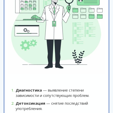
Диагностика
— выявление степени
зависимости и сопутствующих проблем.
Детоксикация
— снятие последствий
употребления.