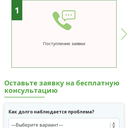
1
Поступление заявки
Оставьте заявку на бесплатную
консультацию
Как долго наблюдается проблема?