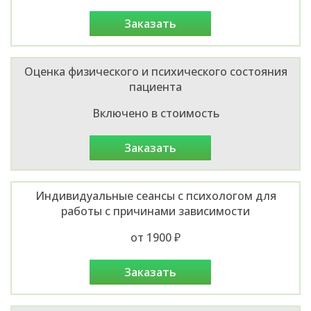
заказать
Оценка физического и психического состояния
пациента
Включено в стоимость
заказать
Индивидуальные сеансы с психологом для
работы с причинами зависимости
от 1900 ₽
заказать