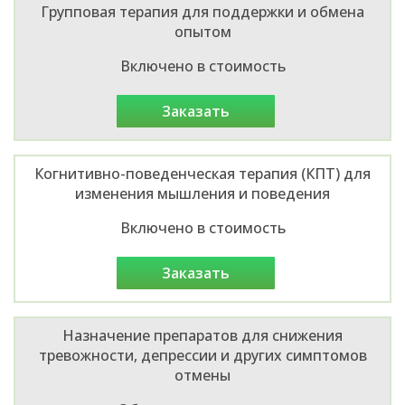
Групповая терапия для поддержки и обмена
опытом
Включено в стоимость
заказать
Когнитивно-поведенческая терапия (КПТ) для
изменения мышления и поведения
Включено в стоимость
заказать
Назначение препаратов для снижения
тревожности, депрессии и других симптомов
отмены