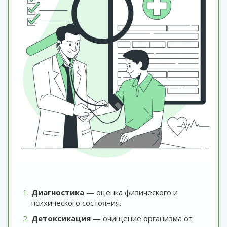
Диагностика
— оценка физического и
психического состояния.
Детоксикация
— очищение организма от