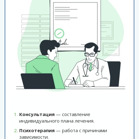
Консультация
— составление
индивидуального плана лечения.
Психотерапия
— работа с причинами
зависимости.