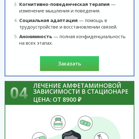
Когнитивно-поведенческая терапия
—
изменение мышления и поведения.
Социальная адаптация
— помощь в
трудоустройстве и восстановлении связей.
Анонимность
— полная конфиденциальность
на всех этапах.
заказать
ЛЕЧЕНИЕ АМФЕТАМИНОВОЙ
04
ЗАВИСИМОСТИ В СТАЦИОНАРЕ
ЦЕНА: ОТ 8900 ₽