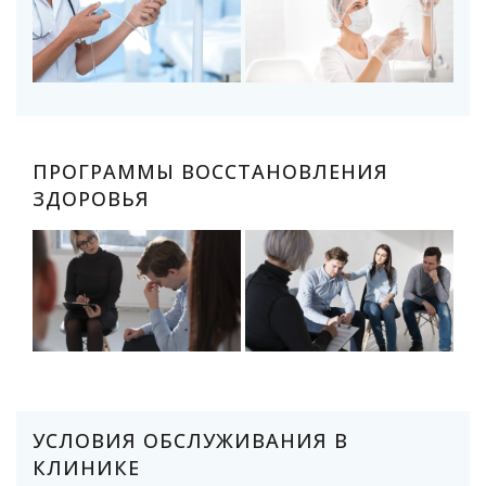
ПРОГРАММЫ ВОССТАНОВЛЕНИЯ
ЗДОРОВЬЯ
УСЛОВИЯ ОБСЛУЖИВАНИЯ В
КЛИНИКЕ