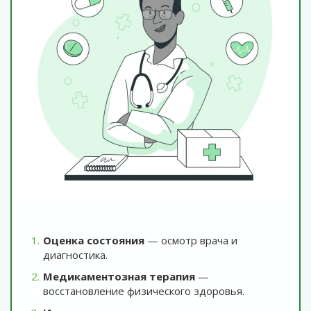
Оценка состояния
— осмотр врача и
диагностика.
Медикаментозная терапия
—
восстановление физического здоровья.