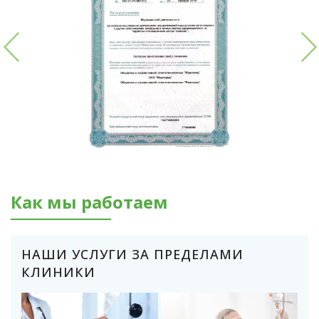
Как мы работаем
НАШИ УСЛУГИ ЗА ПРЕДЕЛАМИ
КЛИНИКИ