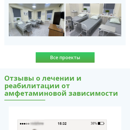
Все проекты
Отзывы о лечении и
реабилитации от
амфетаминовой зависимости