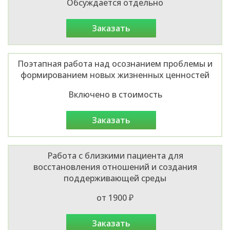
Обсуждается отдельно
заказать
Поэтапная работа над осознанием проблемы и
формированием новых жизненных ценностей
Включено в стоимость
заказать
Работа с близкими пациента для
восстановления отношений и создания
поддерживающей среды
от 1900 ₽
заказать