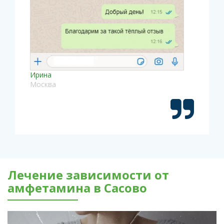
Ирина
Москва
Лечение зависимости от
амфетамина в Сасово