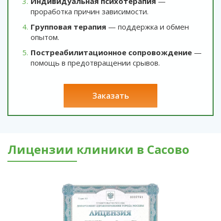
Индивидуальная психотерапия
—
проработка причин зависимости.
Групповая терапия
— поддержка и обмен
опытом.
Постреабилитационное сопровождение
—
помощь в предотвращении срывов.
заказать
Лицензии клиники в Сасово