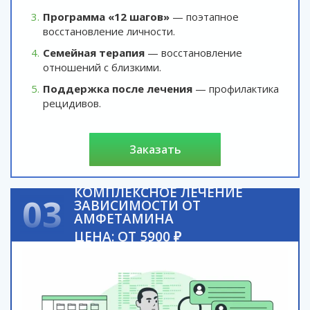
Программа «12 шагов»
— поэтапное
восстановление личности.
Семейная терапия
— восстановление
отношений с близкими.
Поддержка после лечения
— профилактика
рецидивов.
заказать
КОМПЛЕКСНОЕ ЛЕЧЕНИЕ
03
ЗАВИСИМОСТИ ОТ
АМФЕТАМИНА
ЦЕНА: ОТ 5900 ₽