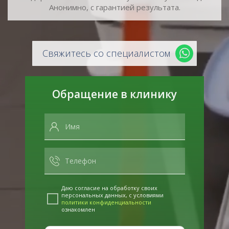
Анонимно, с гарантией результата.
Свяжитесь со специалистом
Обращение в клинику
Даю согласие на обработку своих
персональных данных, с условиями
политики конфиденциальности
ознакомлен