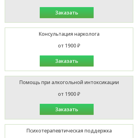
заказать
Консультация нарколога
от 1900 ₽
заказать
Помощь при алкогольной интоксикации
от 1900 ₽
заказать
Психотерапевтическая поддержка