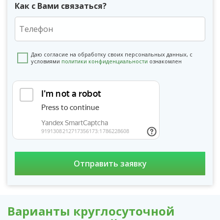
Как с Вами связаться?
Даю согласие на обработку своих персональных данных, с
условиями
политики конфиденциальности
ознакомлен
Варианты круглосуточной