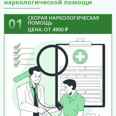
наркологической помощи
СКОРАЯ НАРКОЛОГИЧЕСКАЯ
01
ПОМОЩЬ
ЦЕНА: ОТ 4900 ₽