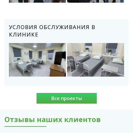
УСЛОВИЯ ОБСЛУЖИВАНИЯ В
КЛИНИКЕ
Все проекты
Отзывы наших клиентов