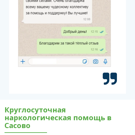
Круглосуточная
наркологическая помощь в
Сасово