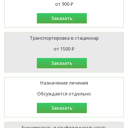
от 900 ₽
заказать
Транспортировка в стационар
от 1500 ₽
заказать
Назначение лечения
Обсуждается отдельно
заказать
Анонимность и конфиденциальность