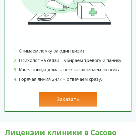
Снимаем ломку за один визит.
Психолог на связи – убираем тревогу и панику.
Капельницы дома – восстанавливаем за ночь.
Горячая линия 24/7 – отвечаем сразу.
заказать
Лицензии клиники в Сасово