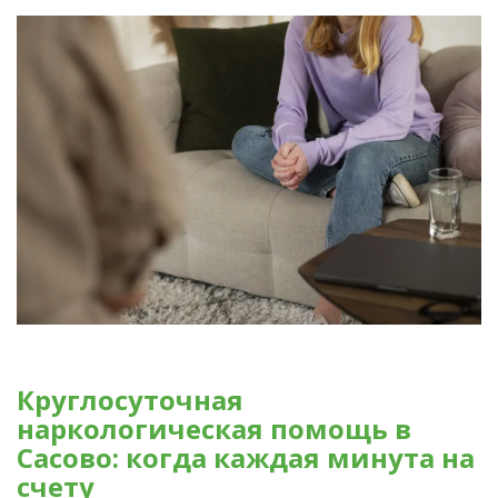
Круглосуточная
наркологическая помощь в
Сасово: когда каждая минута на
счету