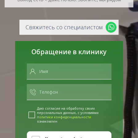
Свяжитесь со специалистом
Обращение в клинику
Даю согласие на обработку своих
персональных данных, с условиями
политики конфиденциальности
ознакомлен