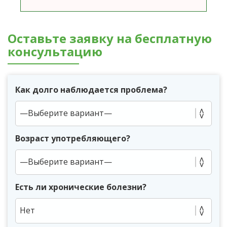
Оставьте заявку на бесплатную
консультацию
Как долго наблюдается проблема?
Возраст употребляющего?
Есть ли хронические болезни?
Нет