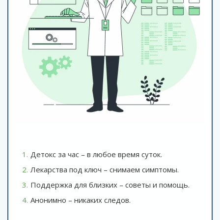
Детокс за час – в любое время суток.
Лекарства под ключ – снимаем симптомы.
Поддержка для близких – советы и помощь.
Анонимно – никаких следов.