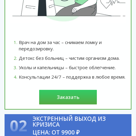
Врач на дом за час – снимаем ломку и
передозировку.
Детокс без больниц – чистим организм дома.
Уколы и капельницы – быстрое облегчение.
Консультации 24/7 – поддержка в любое время.
заказать
ЭКСТРЕННЫЙ ВЫХОД ИЗ
02
КРИЗИСА
ЦЕНА: ОТ 9900 ₽