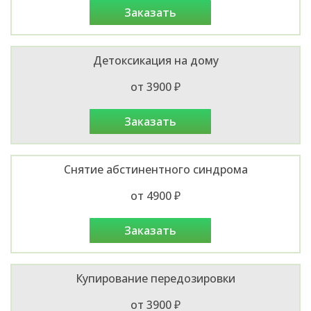
заказать
Детоксикация на дому
от 3900 ₽
заказать
Снятие абстинентного синдрома
от 4900 ₽
заказать
Купирование передозировки
от 3900 ₽