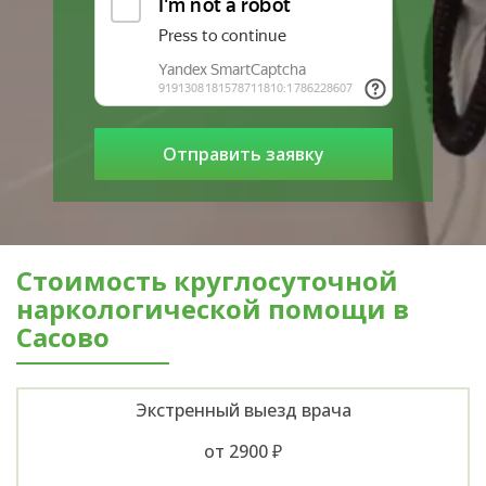
Стоимость круглосуточной
наркологической помощи в
Сасово
Экстренный выезд врача
от 2900 ₽