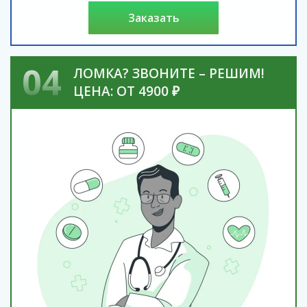
заказать
04
ЛОМКА? ЗВОНИТЕ – РЕШИМ!
ЦЕНА: ОТ 4900 ₽