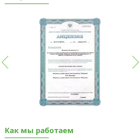
Как мы работаем