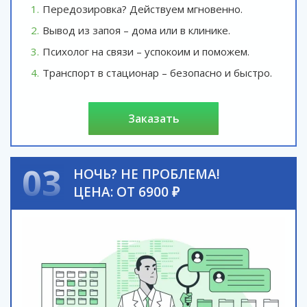
Передозировка? Действуем мгновенно.
Вывод из запоя – дома или в клинике.
Психолог на связи – успокоим и поможем.
Транспорт в стационар – безопасно и быстро.
заказать
03
НОЧЬ? НЕ ПРОБЛЕМА!
ЦЕНА: ОТ 6900 ₽