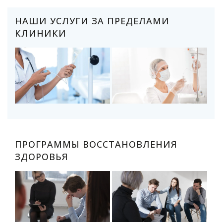
НАШИ УСЛУГИ ЗА ПРЕДЕЛАМИ
КЛИНИКИ
ПРОГРАММЫ ВОССТАНОВЛЕНИЯ
ЗДОРОВЬЯ