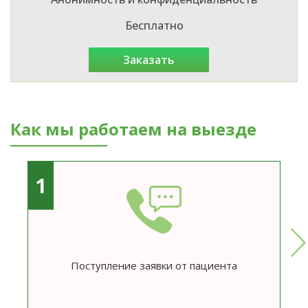
Бесплатно
заказать
Как мы работаем на выезде
1
Поступление заявки от пациента