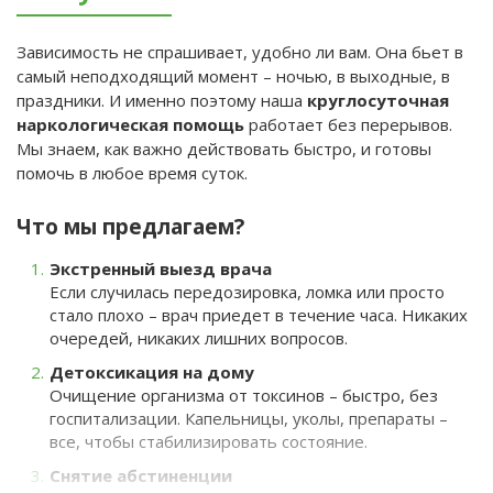
Зависимость не спрашивает, удобно ли вам. Она бьет в
самый неподходящий момент – ночью, в выходные, в
праздники. И именно поэтому наша
круглосуточная
наркологическая помощь
работает без перерывов.
Мы знаем, как важно действовать быстро, и готовы
помочь в любое время суток.
Что мы предлагаем?
Экстренный выезд врача
Если случилась передозировка, ломка или просто
стало плохо – врач приедет в течение часа. Никаких
очередей, никаких лишних вопросов.
Детоксикация на дому
Очищение организма от токсинов – быстро, без
госпитализации. Капельницы, уколы, препараты –
все, чтобы стабилизировать состояние.
Снятие абстиненции