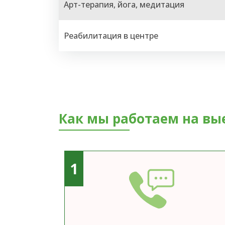
Арт-терапия, йога, медитация
Реабилитация в центре
Как мы работаем на вы
1