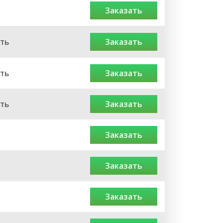
заказать
ть
заказать
ть
заказать
ть
заказать
заказать
заказать
заказать