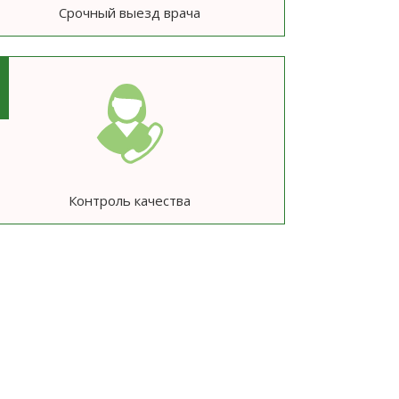
Срочный выезд врача
6
Контроль качества
ю