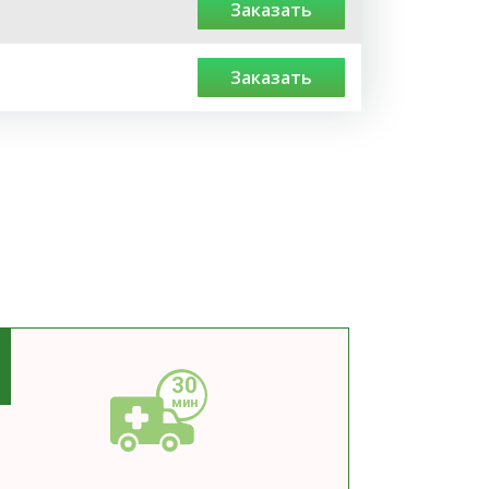
заказать
заказать
3