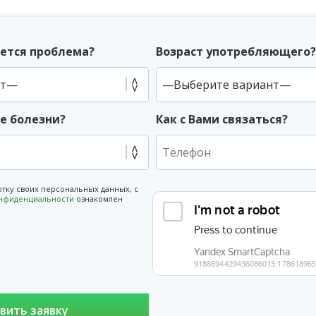
ется проблема?
Возраст употребляющего
ие болезни?
Как с Вами связаться?
отку своих персональных данных, с
онфиденциальности
ознакомлен