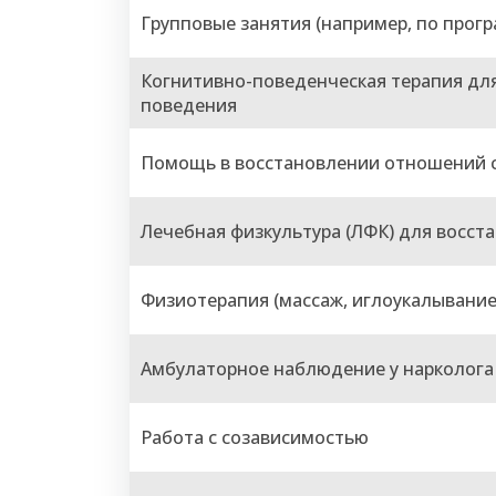
Групповые занятия (например, по прогр
Когнитивно-поведенческая терапия дл
поведения
Помощь в восстановлении отношений с
Лечебная физкультура (ЛФК) для восс
Физиотерапия (массаж, иглоукалывание
Амбулаторное наблюдение у нарколога
Работа с созависимостью