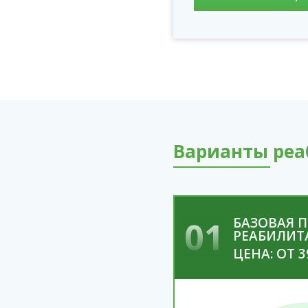
Варианты реа
01
БАЗОВАЯ 
РЕАБИЛИТ
ЦЕНА: ОТ 3