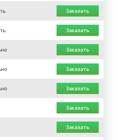
ть
заказать
ть
заказать
ьно
заказать
ьно
заказать
ьно
заказать
заказать
заказать