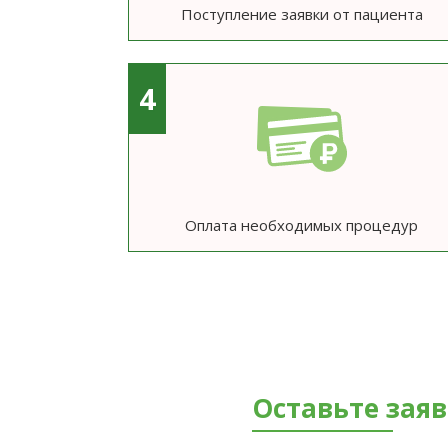
Поступление заявки от пациента
4
Оплата необходимых процедур
Оставьте зая