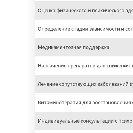
Оценка физического и психического зд
Определение стадии зависимости и со
Медикаментозная поддержка
Назначение препаратов для снижения т
Лечение сопутствующих заболеваний (п
Витаминотерапия для восстановления 
Индивидуальные консультации с псих