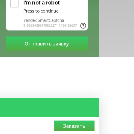
заказать