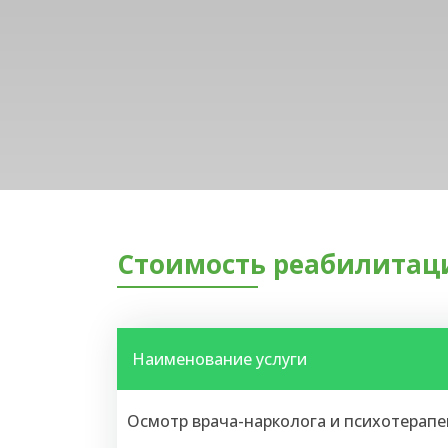
Стоимость реабилитаци
Наименование услуги
Осмотр врача-нарколога и психотерапе